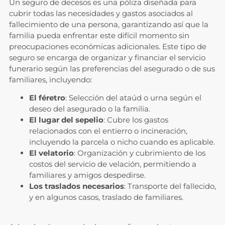
Un seguro de decesos es una póliza diseñada para
cubrir todas las necesidades y gastos asociados al
fallecimiento de una persona, garantizando así que la
familia pueda enfrentar este difícil momento sin
preocupaciones económicas adicionales. Este tipo de
seguro se encarga de organizar y financiar el servicio
funerario según las preferencias del asegurado o de sus
familiares, incluyendo:
El féretro
: Selección del ataúd o urna según el
deseo del asegurado o la familia.
El lugar del sepelio
: Cubre los gastos
relacionados con el entierro o incineración,
incluyendo la parcela o nicho cuando es aplicable.
El velatorio
: Organización y cubrimiento de los
costos del servicio de velación, permitiendo a
familiares y amigos despedirse.
Los traslados necesarios
: Transporte del fallecido,
y en algunos casos, traslado de familiares.