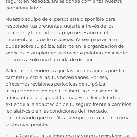
seguro; en realidad, ahí es donde comienza nuestra
verdadera labor.
Nuestro equipo de expertos está disponible para
responder tus preguntas, guiarte a través de los
procesos, y brindarte el apoyo necesario en el
momento en que lo requieras. Ya sea para aclarar
dudas sobre tu póliza, asistirte en la organización de
servicios, o simplemente ofrecerte palabras de aliento,
estamos a solo una llamada de distancia.
Además, entendemos que las circunstancias pueden
cambiar y, con ellas, tus necesidades. Por eso,
ofrecemos revisiones periódicas de tu póliza,
asegurándonos de que tu cobertura siga siendo la
adecuada a lo largo del tiempo. Esta flexibilidad se
extiende a la adaptación de tu seguro frente a cambios
legislativos o en las condiciones del mercado,
garantizando que tu póliza siempre ofrezca la máxima
protección posible.
En Tu Correduría de Seguros, más que proveedores de