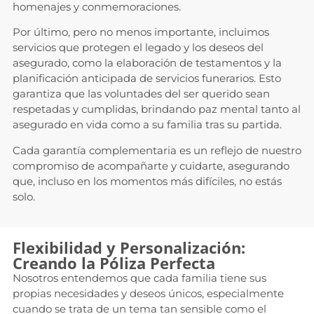
homenajes y conmemoraciones.
Por último, pero no menos importante, incluimos
servicios que protegen el legado y los deseos del
asegurado, como la elaboración de testamentos y la
planificación anticipada de servicios funerarios. Esto
garantiza que las voluntades del ser querido sean
respetadas y cumplidas, brindando paz mental tanto al
asegurado en vida como a su familia tras su partida.
Cada garantía complementaria es un reflejo de nuestro
compromiso de acompañarte y cuidarte, asegurando
que, incluso en los momentos más difíciles, no estás
solo.
Flexibilidad y Personalización:
Creando la Póliza Perfecta
Nosotros entendemos que cada familia tiene sus
propias necesidades y deseos únicos, especialmente
cuando se trata de un tema tan sensible como el