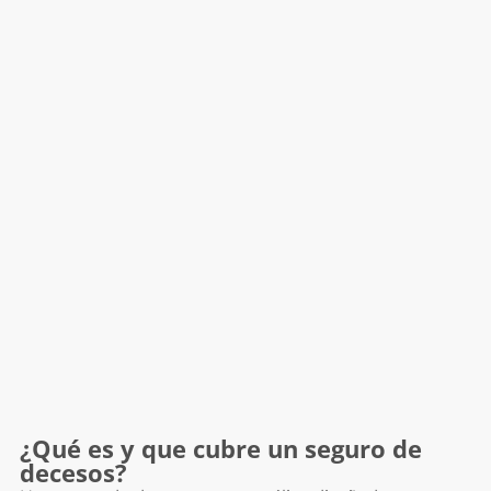
¿Qué es y que cubre un seguro de
decesos?