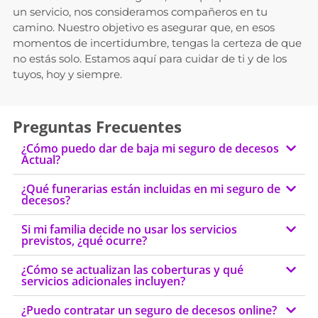
un servicio, nos consideramos compañeros en tu
camino. Nuestro objetivo es asegurar que, en esos
momentos de incertidumbre, tengas la certeza de que
no estás solo. Estamos aquí para cuidar de ti y de los
tuyos, hoy y siempre.
Preguntas Frecuentes
¿Cómo puedo dar de baja mi seguro de decesos
Actual?
¿Qué funerarias están incluidas en mi seguro de
decesos?
Si mi familia decide no usar los servicios
previstos, ¿qué ocurre?
¿Cómo se actualizan las coberturas y qué
servicios adicionales incluyen?
¿Puedo contratar un seguro de decesos online?