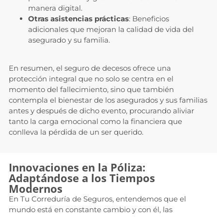
manera digital.
Otras asistencias prácticas
: Beneficios
adicionales que mejoran la calidad de vida del
asegurado y su familia.
En resumen, el seguro de decesos ofrece una
protección integral que no solo se centra en el
momento del fallecimiento, sino que también
contempla el bienestar de los asegurados y sus familias
antes y después de dicho evento, procurando aliviar
tanto la carga emocional como la financiera que
conlleva la pérdida de un ser querido.
Innovaciones en la Póliza:
Adaptándose a los Tiempos
Modernos
En Tu Correduría de Seguros, entendemos que el
mundo está en constante cambio y con él, las