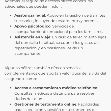
Además, el seguro de decesos ofrece coberturas
adicionales que pueden incluir:
Asistencia legal
: Apoyo en la gestión de trámites
sucesorios, incluyendo testamentos y herencias.
Apoyo psicológico
: Servicios de
acompañamiento emocional para los familiares.
Asistencia en viaje
: En caso de fallecimiento lejos
del domicilio habitual, se cubren los gastos de
repatriación y, en ocasiones, los de un
acompañante.
Algunas pólizas también ofrecen servicios
complementarios que aportan valor durante la vida del
asegurado, como:
Acceso a asesoramiento médico telefónico
:
Consultas médicas a distancia para resolver
dudas de salud.
Gestiones de testamento online
: Facilidades
para la creación y gestión de testamentos de