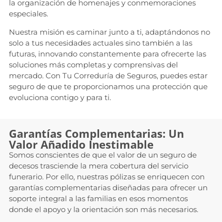
la organización de homenajes y conmemoraciones
especiales.
Nuestra misión es caminar junto a ti, adaptándonos no
solo a tus necesidades actuales sino también a las
futuras, innovando constantemente para ofrecerte las
soluciones más completas y comprensivas del
mercado. Con Tu Correduría de Seguros, puedes estar
seguro de que te proporcionamos una protección que
evoluciona contigo y para ti.
Garantías Complementarias: Un
Valor Añadido Inestimable
Somos conscientes de que el valor de un seguro de
decesos trasciende la mera cobertura del servicio
funerario. Por ello, nuestras pólizas se enriquecen con
garantías complementarias diseñadas para ofrecer un
soporte integral a las familias en esos momentos
donde el apoyo y la orientación son más necesarios.