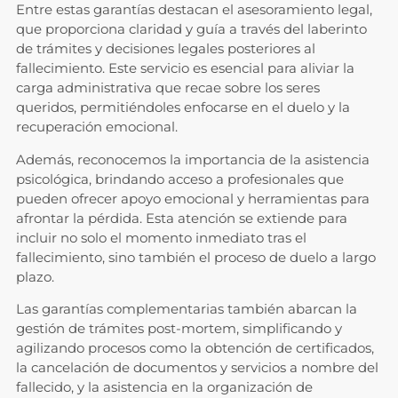
Entre estas garantías destacan el asesoramiento legal,
que proporciona claridad y guía a través del laberinto
de trámites y decisiones legales posteriores al
fallecimiento. Este servicio es esencial para aliviar la
carga administrativa que recae sobre los seres
queridos, permitiéndoles enfocarse en el duelo y la
recuperación emocional.
Además, reconocemos la importancia de la asistencia
psicológica, brindando acceso a profesionales que
pueden ofrecer apoyo emocional y herramientas para
afrontar la pérdida. Esta atención se extiende para
incluir no solo el momento inmediato tras el
fallecimiento, sino también el proceso de duelo a largo
plazo.
Las garantías complementarias también abarcan la
gestión de trámites post-mortem, simplificando y
agilizando procesos como la obtención de certificados,
la cancelación de documentos y servicios a nombre del
fallecido, y la asistencia en la organización de