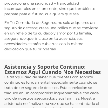
proporciona una seguridad y tranquilidad
incomparables en el presente, sino que también te
prepara para el futuro, cualquiera que sea.
En Tu Correduría de Seguros, no solo adquieres un
seguro de decesos; creas una póliza que se convierte
en un reflejo de tu cuidado y amor por tu familia,
asegurando que, incluso en tu ausencia, sus
necesidades estarán cubiertas con la misma
dedicación que tú brindarías.
Asistencia y Soporte Continuo:
Estamos Aquí Cuando Nos Necesites
La tranquilidad de saber que cuentas con soporte
continuo es fundamental, especialmente cuando se
trata de un seguro de decesos. Esta convicción se
traduce en un compromiso inquebrantable con cada
uno de nuestros asegurados y sus familias. Nuestra
asistencia no finaliza una vez que se ha contratado el