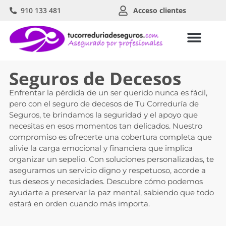
910 133 481
Acceso clientes
Seguros de Decesos
Enfrentar la pérdida de un ser querido nunca es fácil,
pero con el seguro de decesos de Tu Correduría de
Seguros, te brindamos la seguridad y el apoyo que
necesitas en esos momentos tan delicados. Nuestro
compromiso es ofrecerte una cobertura completa que
alivie la carga emocional y financiera que implica
organizar un sepelio. Con soluciones personalizadas, te
aseguramos un servicio digno y respetuoso, acorde a
tus deseos y necesidades. Descubre cómo podemos
ayudarte a preservar la paz mental, sabiendo que todo
estará en orden cuando más importa.