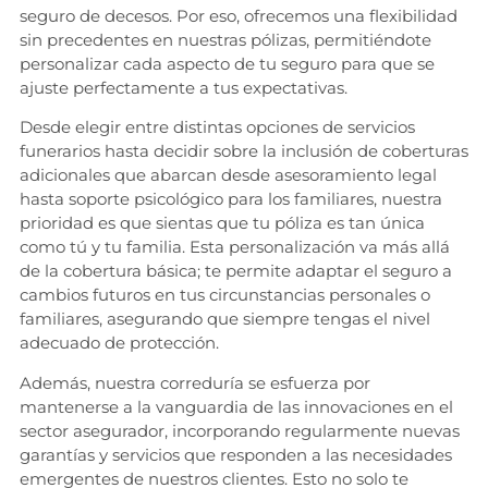
seguro de decesos. Por eso, ofrecemos una flexibilidad
sin precedentes en nuestras pólizas, permitiéndote
personalizar cada aspecto de tu seguro para que se
ajuste perfectamente a tus expectativas.
Desde elegir entre distintas opciones de servicios
funerarios hasta decidir sobre la inclusión de coberturas
adicionales que abarcan desde asesoramiento legal
hasta soporte psicológico para los familiares, nuestra
prioridad es que sientas que tu póliza es tan única
como tú y tu familia. Esta personalización va más allá
de la cobertura básica; te permite adaptar el seguro a
cambios futuros en tus circunstancias personales o
familiares, asegurando que siempre tengas el nivel
adecuado de protección.
Además, nuestra correduría se esfuerza por
mantenerse a la vanguardia de las innovaciones en el
sector asegurador, incorporando regularmente nuevas
garantías y servicios que responden a las necesidades
emergentes de nuestros clientes. Esto no solo te