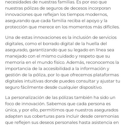
necesidades de nuestras familias. Es por eso que
nuestras pólizas de seguros de decesos incorporan
innovaciones que reflejan los tiempos modernos,
asegurando que cada familia reciba el apoyo y la
protección que merece en los momentos más difíciles.
Una de estas innovaciones es la inclusión de servicios
digitales, como el borrado digital de la huella del
asegurado, garantizando que su legado en línea sea
manejado con el mismo cuidado y respeto que su
memoria en el mundo físico. Además, reconocemos la
importancia de la accesibilidad a la información y
gestión de la póliza, por lo que ofrecemos plataformas
digitales intuitivas donde puedes consultar y ajustar tu
seguro fácilmente desde cualquier dispositivo.
La personalización de las pólizas también ha sido un
foco de innovación. Sabemos que cada persona es
única, y por ello, permitimos que nuestros asegurados
adapten sus coberturas para incluir desde ceremonias
que reflejen sus deseos personales hasta asistencia en