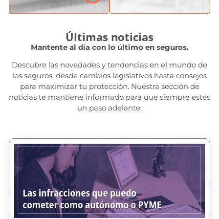
Últimas noticias
Mantente al día con lo último en seguros.
Descubre las novedades y tendencias en el mundo de
los seguros, desde cambios legislativos hasta consejos
para maximizar tu protección. Nuestra sección de
noticias te mantiene informado para que siempre estés
un paso adelante.