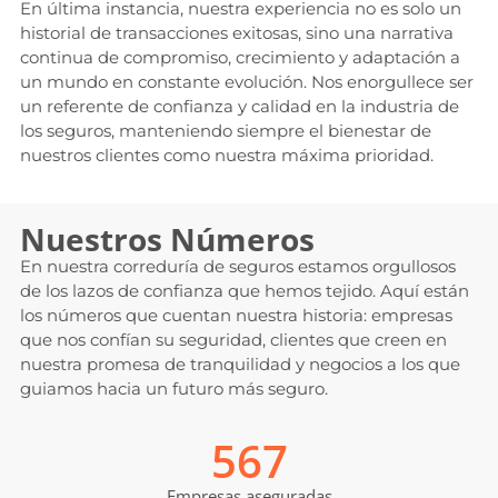
En última instancia, nuestra experiencia no es solo un
historial de transacciones exitosas, sino una narrativa
continua de compromiso, crecimiento y adaptación a
un mundo en constante evolución. Nos enorgullece ser
un referente de confianza y calidad en la industria de
los seguros, manteniendo siempre el bienestar de
nuestros clientes como nuestra máxima prioridad.
Nuestros Números
En nuestra correduría de seguros estamos orgullosos
de los lazos de confianza que hemos tejido. Aquí están
los números que cuentan nuestra historia: empresas
que nos confían su seguridad, clientes que creen en
nuestra promesa de tranquilidad y negocios a los que
guiamos hacia un futuro más seguro.
567
Empresas aseguradas