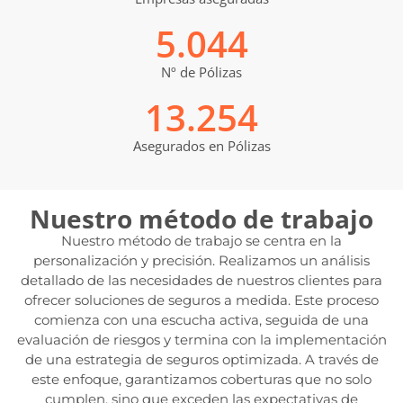
5.044
Nº de Pólizas
13.254
Asegurados en Pólizas
Nuestro método de trabajo
Nuestro método de trabajo se centra en la
personalización y precisión. Realizamos un análisis
detallado de las necesidades de nuestros clientes para
ofrecer soluciones de seguros a medida. Este proceso
comienza con una escucha activa, seguida de una
evaluación de riesgos y termina con la implementación
de una estrategia de seguros optimizada. A través de
este enfoque, garantizamos coberturas que no solo
cumplen, sino que exceden las expectativas de