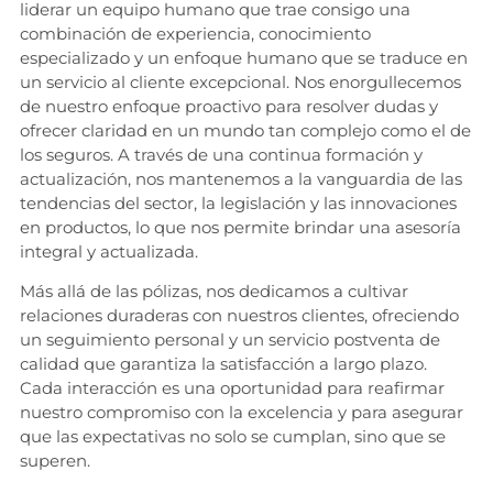
liderar un equipo humano que trae consigo una
combinación de experiencia, conocimiento
especializado y un enfoque humano que se traduce en
un servicio al cliente excepcional. Nos enorgullecemos
de nuestro enfoque proactivo para resolver dudas y
ofrecer claridad en un mundo tan complejo como el de
los seguros. A través de una continua formación y
actualización, nos mantenemos a la vanguardia de las
tendencias del sector, la legislación y las innovaciones
en productos, lo que nos permite brindar una asesoría
integral y actualizada.
Más allá de las pólizas, nos dedicamos a cultivar
relaciones duraderas con nuestros clientes, ofreciendo
un seguimiento personal y un servicio postventa de
calidad que garantiza la satisfacción a largo plazo.
Cada interacción es una oportunidad para reafirmar
nuestro compromiso con la excelencia y para asegurar
que las expectativas no solo se cumplan, sino que se
superen.