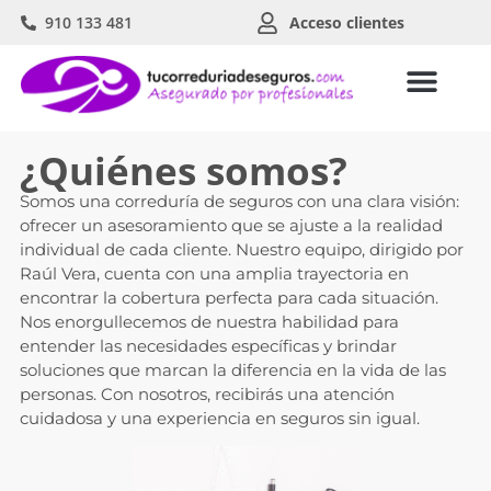
910 133 481
Acceso clientes
¿Quiénes somos?
Somos una correduría de seguros con una clara visión:
ofrecer un asesoramiento que se ajuste a la realidad
individual de cada cliente. Nuestro equipo, dirigido por
Raúl Vera, cuenta con una amplia trayectoria en
encontrar la cobertura perfecta para cada situación.
Nos enorgullecemos de nuestra habilidad para
entender las necesidades específicas y brindar
soluciones que marcan la diferencia en la vida de las
personas. Con nosotros, recibirás una atención
cuidadosa y una experiencia en seguros sin igual.