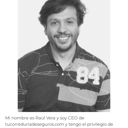
Mi nombre es Raúl Vera y soy CEO de
tucorreduriadeseguros.com y tengo el privilegio de