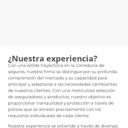
¿Nuestra experiencia?
Con una sólida trayectoria en la correduría de
seguros, nuestra firma se distingue por su profunda
comprensión del mercado y su capacidad para
anticipar y adaptarse a las necesidades cambiantes
de nuestros clientes. Con una meticulosa selección
de aseguradoras y productos, nuestro objetivo es
proporcionar tranquilidad y protección a través de
pólizas que se alinean precisamente con los
requisitos individuales de cada cliente.
Nuestra experiencia se extiende a través de diversas