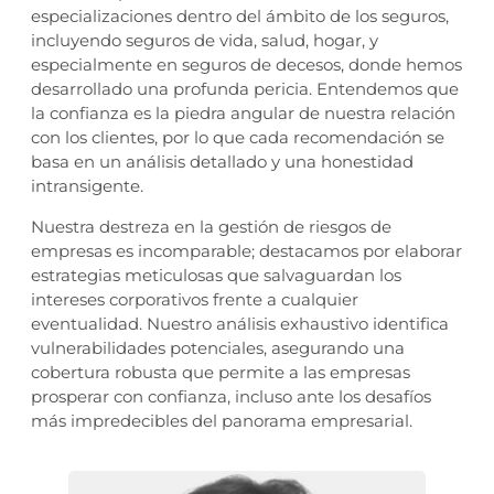
especializaciones dentro del ámbito de los seguros,
incluyendo seguros de vida, salud, hogar, y
especialmente en seguros de decesos, donde hemos
desarrollado una profunda pericia. Entendemos que
la confianza es la piedra angular de nuestra relación
con los clientes, por lo que cada recomendación se
basa en un análisis detallado y una honestidad
intransigente.
Nuestra destreza en la gestión de riesgos de
empresas es incomparable; destacamos por elaborar
estrategias meticulosas que salvaguardan los
intereses corporativos frente a cualquier
eventualidad. Nuestro análisis exhaustivo identifica
vulnerabilidades potenciales, asegurando una
cobertura robusta que permite a las empresas
prosperar con confianza, incluso ante los desafíos
más impredecibles del panorama empresarial.