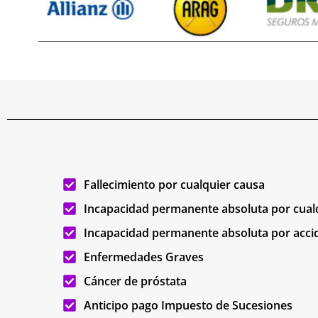
Fallecimiento por cualquier causa
Incapacidad permanente absoluta por cual
Incapacidad permanente absoluta por accid
Enfermedades Graves
Cáncer de próstata
Anticipo pago Impuesto de Sucesiones