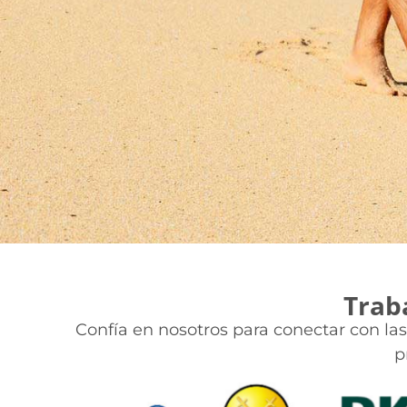
Trab
Confía en nosotros para conectar con l
p