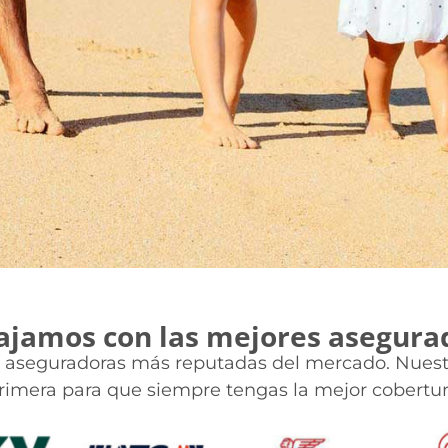
ajamos con las mejores asegura
as aseguradoras más reputadas del mercado. Nues
rimera para que siempre tengas la mejor cobertur