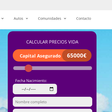
Autos
Comunidades
Contacto