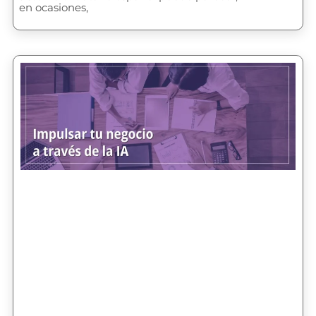
en ocasiones,