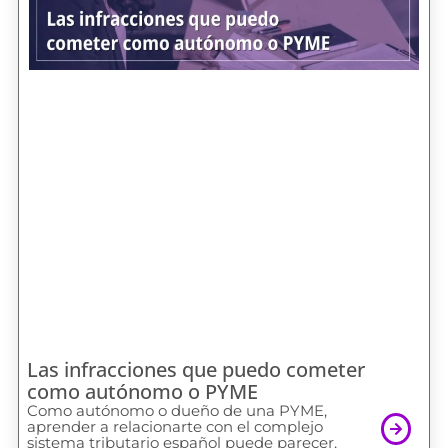
Las infracciones que puedo cometer
como autónomo o PYME
Como autónomo o dueño de una PYME,
aprender a relacionarte con el complejo
sistema tributario español puede parecer,