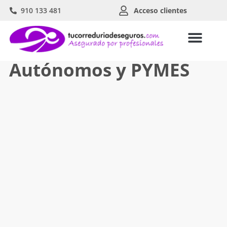
910 133 481
Acceso clientes
Autónomos y PYMES