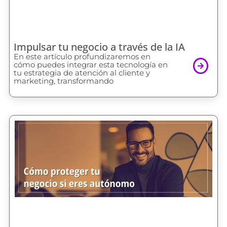
Impulsar tu negocio a través de la IA
En este artículo profundizaremos en
cómo puedes integrar esta tecnología en
tu estrategia de atención al cliente y
marketing, transformando