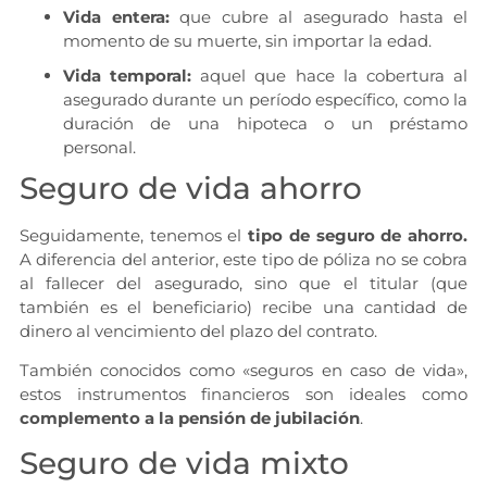
Vida entera:
que cubre al asegurado hasta el
momento de su muerte, sin importar la edad.
Vida temporal:
aquel que hace la cobertura al
asegurado durante un período específico, como la
duración de una hipoteca o un préstamo
personal.
Seguro de vida ahorro
Seguidamente, tenemos el
tipo de seguro de ahorro.
A diferencia del anterior, este tipo de póliza no se cobra
al fallecer del asegurado, sino que el titular (que
también es el beneficiario) recibe una cantidad de
dinero al vencimiento del plazo del contrato.
También conocidos como «seguros en caso de vida»,
estos instrumentos financieros son ideales como
complemento a la pensión de jubilación
.
Seguro de vida mixto