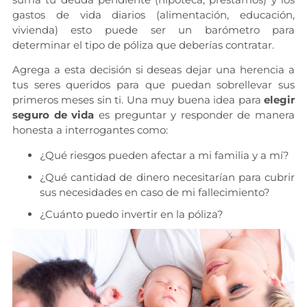
gastos de vida diarios (alimentación, educación,
vivienda) esto puede ser un barómetro para
determinar el tipo de póliza que deberías contratar.
Agrega a esta decisión si deseas dejar una herencia a
tus seres queridos para que puedan sobrellevar sus
primeros meses sin ti. Una muy buena idea para
elegir
seguro de vida
es preguntar y responder de manera
honesta a interrogantes como:
¿Qué riesgos pueden afectar a mi familia y a mí?
¿Qué cantidad de dinero necesitarían para cubrir
sus necesidades en caso de mi fallecimiento?
¿Cuánto puedo invertir en la póliza?