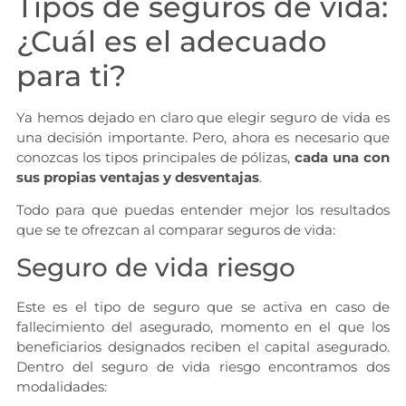
Tipos de seguros de vida:
¿Cuál es el adecuado
para ti?
Ya hemos dejado en claro que elegir seguro de vida es
una decisión importante. Pero, ahora es necesario que
conozcas los tipos principales de pólizas,
cada una con
sus propias ventajas y desventajas
.
Todo para que puedas entender mejor los resultados
que se te ofrezcan al comparar seguros de vida:
Seguro de vida riesgo
Este es el tipo de seguro que se activa en caso de
fallecimiento del asegurado, momento en el que los
beneficiarios designados reciben el capital asegurado.
Dentro del seguro de vida riesgo encontramos dos
modalidades: