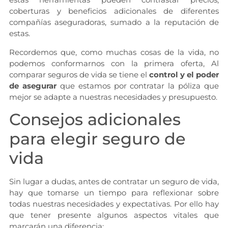
coberturas y beneficios adicionales de diferentes
compañías aseguradoras, sumado a la reputación de
estas.
Recordemos que, como muchas cosas de la vida, no
podemos conformarnos con la primera oferta, Al
comparar seguros de vida se tiene el
control y el poder
de asegurar
que estamos por contratar la póliza que
mejor se adapte a nuestras necesidades y presupuesto.
Consejos adicionales
para elegir seguro de
vida
Sin lugar a dudas, antes de contratar un seguro de vida,
hay que tomarse un tiempo para reflexionar sobre
todas nuestras necesidades y expectativas. Por ello hay
que tener presente algunos aspectos vitales que
marcarán una diferencia: