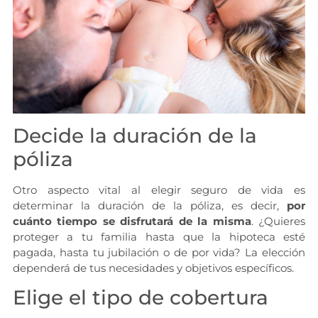
Decide la duración de la
póliza
Otro aspecto vital al elegir seguro de vida es
determinar la duración de la póliza, es decir,
por
cuánto tiempo se disfrutará de la misma
. ¿Quieres
proteger a tu familia hasta que la hipoteca esté
pagada, hasta tu jubilación o de por vida? La elección
dependerá de tus necesidades y objetivos específicos.
Elige el tipo de cobertura