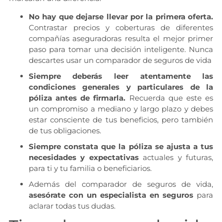
No hay que dejarse llevar por la primera oferta.
Contrastar precios y coberturas de diferentes
compañías aseguradoras resulta el mejor primer
paso para tomar una decisión inteligente. Nunca
descartes usar un comparador de seguros de vida
Siempre deberás leer atentamente las
condiciones generales y particulares de la
póliza antes de firmarla.
Recuerda que este es
un compromiso a mediano y largo plazo y debes
estar consciente de tus beneficios, pero también
de tus obligaciones.
Siempre constata que la póliza se ajusta a tus
necesidades y expectativas
actuales y futuras,
para ti y tu familia o beneficiarios.
Además del comparador de seguros de vida,
asesórate con un especialista en seguros
para
aclarar todas tus dudas.