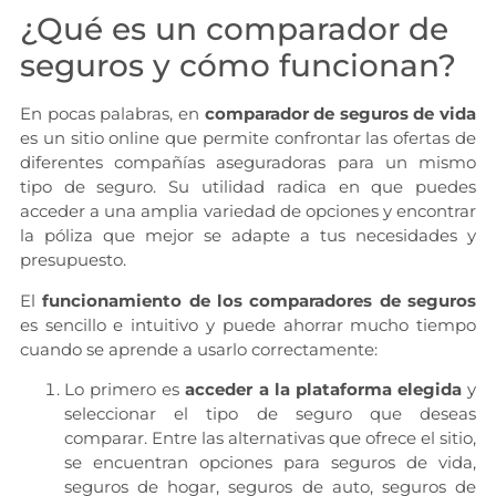
¿Qué es un comparador de
seguros y cómo funcionan?
En pocas palabras, en
comparador de seguros de vida
es un sitio online que permite confrontar las ofertas de
diferentes compañías aseguradoras para un mismo
tipo de seguro. Su utilidad radica en que puedes
acceder a una amplia variedad de opciones y encontrar
la póliza que mejor se adapte a tus necesidades y
presupuesto.
El
funcionamiento de los comparadores de seguros
es sencillo e intuitivo y puede ahorrar mucho tiempo
cuando se aprende a usarlo correctamente:
Lo primero es
acceder a la plataforma elegida
y
seleccionar el tipo de seguro que deseas
comparar. Entre las alternativas que ofrece el sitio,
se encuentran opciones para seguros de vida,
seguros de hogar, seguros de auto, seguros de