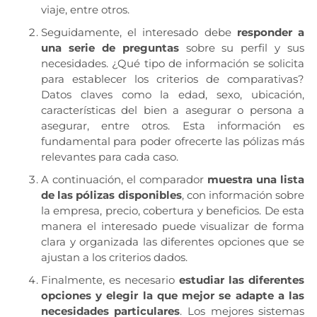
viaje, entre otros.
Seguidamente, el interesado debe
responder a
una serie de preguntas
sobre su perfil y sus
necesidades. ¿Qué tipo de información se solicita
para establecer los criterios de comparativas?
Datos claves como la edad, sexo, ubicación,
características del bien a asegurar o persona a
asegurar, entre otros. Esta información es
fundamental para poder ofrecerte las pólizas más
relevantes para cada caso.
A continuación, el comparador
muestra una lista
de las pólizas disponibles
, con información sobre
la empresa, precio, cobertura y beneficios. De esta
manera el interesado puede visualizar de forma
clara y organizada las diferentes opciones que se
ajustan a los criterios dados.
Finalmente, es necesario
estudiar las diferentes
opciones y elegir la que mejor se adapte a las
necesidades particulares
. Los mejores sistemas