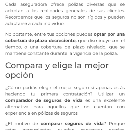
Cada aseguradora ofrece pólizas diversas que se
adaptan a las realidades generales de sus clientes.
Recordemos que los seguros no son rígidos y pueden
adaptarse a cada individuo.
No obstante, entre tus opciones puedes
optar por una
cobertura de plazo decreciente,
que disminuye con el
tiempo, o una cobertura de plazo nivelado, que se
mantiene constante durante la vigencia de la póliza.
Compara y elige la mejor
opción
¿Cómo podrás elegir el mejor seguro si apenas estás
haciendo tu primera contratación? Utilizar un
comparador de seguros de vida
es una excelente
alternativa para aquellos que no cuentan con
experiencia en pólizas de seguros.
¿El motivo de
comparar seguros de vida
? Porque
estas herramientas pueden contrastar precios,