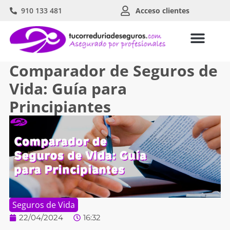
910 133 481
Acceso clientes
Comparador de Seguros de
Vida: Guía para
Principiantes
Seguros de Vida
22/04/2024
16:32