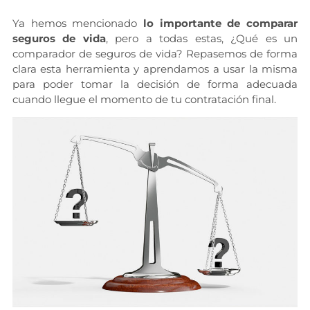
Ya hemos mencionado
lo importante de comparar
seguros de vida
, pero a todas estas, ¿Qué es un
comparador de seguros de vida? Repasemos de forma
clara esta herramienta y aprendamos a usar la misma
para poder tomar la decisión de forma adecuada
cuando llegue el momento de tu contratación final.