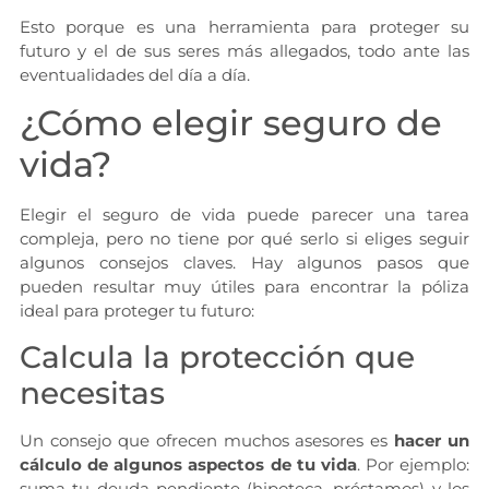
Esto porque es una herramienta para proteger su
futuro y el de sus seres más allegados, todo ante las
eventualidades del día a día.
¿Cómo elegir seguro de
vida?
Elegir el seguro de vida puede parecer una tarea
compleja, pero no tiene por qué serlo si eliges seguir
algunos consejos claves. Hay algunos pasos que
pueden resultar muy útiles para encontrar la póliza
ideal para proteger tu futuro:
Calcula la protección que
necesitas
Un consejo que ofrecen muchos asesores es
hacer un
cálculo de algunos aspectos de tu vida
. Por ejemplo:
suma tu deuda pendiente (hipoteca, préstamos) y los