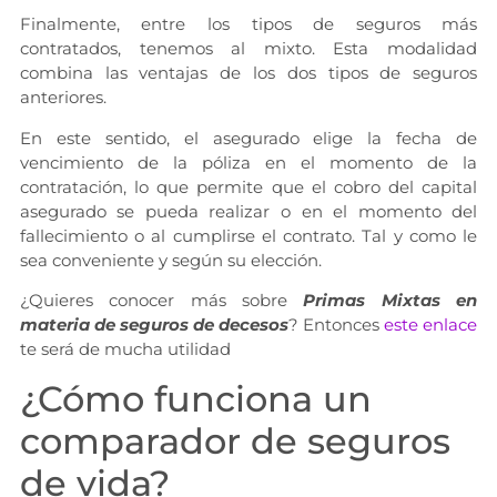
Finalmente, entre los tipos de seguros más
contratados, tenemos al mixto. Esta modalidad
combina las ventajas de los dos tipos de seguros
anteriores.
En este sentido, el asegurado elige la fecha de
vencimiento de la póliza en el momento de la
contratación, lo que permite que el cobro del capital
asegurado se pueda realizar o en el momento del
fallecimiento o al cumplirse el contrato. Tal y como le
sea conveniente y según su elección.
¿Quieres conocer más sobre
Primas Mixtas en
materia de seguros de decesos
? Entonces
este enlace
te será de mucha utilidad
¿Cómo funciona un
comparador de seguros
de vida?