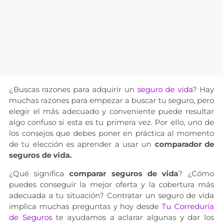
¿Buscas razones para adquirir un
seguro de vida
? Hay
muchas razones para empezar a buscar tu seguro, pero
elegir el más adecuado y conveniente puede resultar
algo confuso si esta es tu primera vez. Por ello, uno de
los consejos que debes poner en práctica al momento
de tu elección es aprender a usar un
comparador de
seguros de vida.
¿Qué significa
comparar seguros de vida
? ¿Cómo
puedes conseguir la mejor oferta y la cobertura más
adecuada a tu situación? Contratar un seguro de vida
implica muchas preguntas y hoy desde
Tu Correduría
de Seguros
te ayudamos a aclarar algunas y dar los