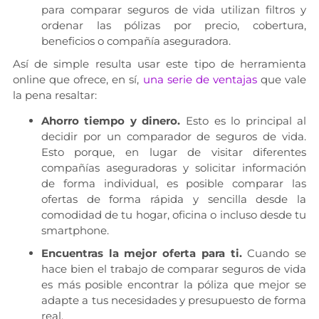
para comparar seguros de vida utilizan filtros y
ordenar las pólizas por precio, cobertura,
beneficios o compañía aseguradora.
Así de simple resulta usar este tipo de herramienta
online que ofrece, en sí,
una serie de ventajas
que vale
la pena resaltar:
Ahorro tiempo y dinero.
Esto es lo principal al
decidir por un comparador de seguros de vida.
Esto porque, en lugar de visitar diferentes
compañías aseguradoras y solicitar información
de forma individual, es posible comparar las
ofertas de forma rápida y sencilla desde la
comodidad de tu hogar, oficina o incluso desde tu
smartphone.
Encuentras la mejor oferta para ti.
Cuando se
hace bien el trabajo de comparar seguros de vida
es más posible encontrar la póliza que mejor se
adapte a tus necesidades y presupuesto de forma
real.