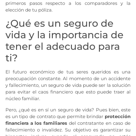
primeros pasos respecto a los comparadores y la
elección de tu póliza.
¿Qué es un seguro de
vida y la importancia de
tener el adecuado para
ti?
El futuro económico de tus seres queridos es una
preocupación constante. Al momento de un accidente
y fallecimiento, un seguro de vida puede ser la solución
para evitar el caos financiero que esto puede traer al
núcleo familiar.
Pero, ¿qué es en sí un seguro de vida? Pues bien, este
es un tipo de contrato que permite brindar
protección
financiera a los familiares
del contratante en caso de
fallecimiento o invalidez. Su objetivo es garantizar su