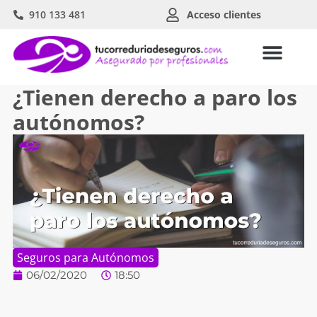
910 133 481
Acceso clientes
¿Tienen derecho a paro los
autónomos?
Seguros para Autónomos
06/02/2020
18:50