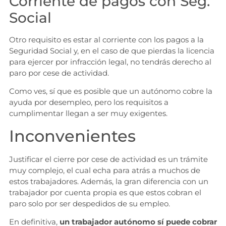
Corriente de pagos con Seg.
Social
Otro requisito es estar al corriente con los pagos a la
Seguridad Social y, en el caso de que pierdas la licencia
para ejercer por infracción legal, no tendrás derecho al
paro por cese de actividad.
Como ves, sí que es posible que un autónomo cobre la
ayuda por desempleo, pero los requisitos a
cumplimentar llegan a ser muy exigentes.
Inconvenientes
Justificar el cierre por cese de actividad es un trámite
muy complejo, el cual echa para atrás a muchos de
estos trabajadores. Además, la gran diferencia con un
trabajador por cuenta propia es que estos cobran el
paro solo por ser despedidos de su empleo.
En definitiva,
un trabajador autónomo sí puede cobrar