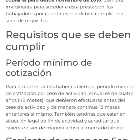
imaginarás, para acceder a esta prestación, los
trabajadores por cuenta propia deben cumplir una
serie de requisitos.
Requisitos que se deben
cumplir
Período mínimo de
cotización
Para empezar, debes haber cubierto el período mínimo
de cotización por cese de actividad, el cual es de cuatro
años (48 meses), que debieron efectuarse antes del
cese de actividad y de manera continua 12 meses
anteriores al mismo. También tendrías que estar en
situación legal de fin de actividad y acreditar que
quieres volver de manera activa al mercado laboral.