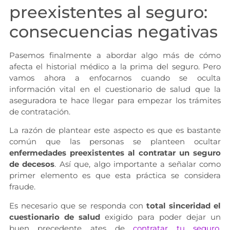
preexistentes al seguro:
consecuencias negativas
Pasemos finalmente a abordar algo más de cómo
afecta el historial médico a la prima del seguro. Pero
vamos ahora a enfocarnos cuando se oculta
información vital en el cuestionario de salud que la
aseguradora te hace llegar para empezar los trámites
de contratación.
La razón de plantear este aspecto es que es bastante
común que las personas se planteen ocultar
enfermedades preexistentes al contratar un seguro
de decesos
. Así que, algo importante a señalar como
primer elemento es que esta práctica se considera
fraude.
Es necesario que se responda con
total sinceridad el
cuestionario de salud
exigido para poder dejar un
buen precedente ates de
contratar tu seguro
.