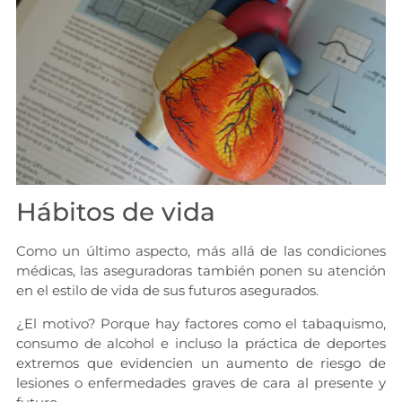
Hábitos de vida
Como un último aspecto, más allá de las condiciones
médicas, las aseguradoras también ponen su atención
en el estilo de vida de sus futuros asegurados.
¿El motivo? Porque hay factores como el tabaquismo,
consumo de alcohol e incluso la práctica de deportes
extremos que evidencien un aumento de riesgo de
lesiones o enfermedades graves de cara al presente y