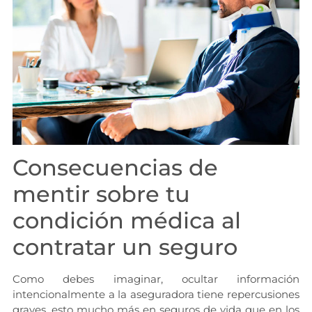
Consecuencias de
mentir sobre tu
condición médica al
contratar un seguro
Como debes imaginar, ocultar información
intencionalmente a la aseguradora tiene repercusiones
graves, esto mucho más en seguros de vida que en los