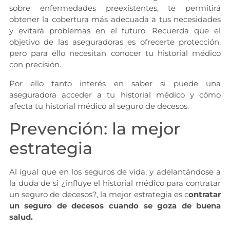
sobre enfermedades preexistentes, te permitirá
obtener la cobertura más adecuada a tus necesidades
y evitará problemas en el futuro. Recuerda que el
objetivo de las aseguradoras es ofrecerte protección,
pero para ello necesitan conocer tu historial médico
con precisión.
Por ello tanto interés en saber si puede una
aseguradora acceder a tu historial médico y cómo
afecta tu historial médico al seguro de decesos.
Prevención: la mejor
estrategia
Al igual que en los seguros de vida, y adelantándose a
la duda de si ¿influye el historial médico para contratar
un seguro de decesos?, la mejor estrategia es c
ontratar
un seguro de decesos cuando se goza de buena
salud.