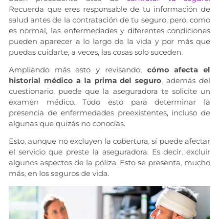
Recuerda que eres responsable de tu información de
salud antes de la contratación de tu seguro, pero, como
es normal, las enfermedades y diferentes condiciones
pueden aparecer a lo largo de la vida y por más que
puedas cuidarte, a veces, las cosas solo suceden.
Ampliando más esto y revisando,
cómo afecta el
historial médico a la prima del seguro
, además del
cuestionario, puede que la aseguradora te solicite un
examen médico. Todo esto para determinar la
presencia de enfermedades preexistentes, incluso de
algunas que quizás no conocías.
Esto, aunque no excluyen la cobertura, sí puede afectar
el servicio que preste la aseguradora. Es decir, excluir
algunos aspectos de la póliza. Esto se presenta, mucho
más, en los seguros de vida.