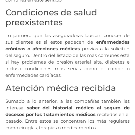
Condiciones de salud
preexistentes
Lo primero que las aseguradoras buscan conocer de
sus clientes es si estos padecen de
enfermedades
crónicas o afecciones médicas
previas a la solicitud
del seguro. Dentro del listado de las más comunes está
si hay problemas de presión arterial alta, diabetes e
incluso condiciones más serias como el cáncer o
enfermedades cardíacas.
Atención médica recibida
Sumado a lo anterior, a las compañías también les
interesa
saber del historial médico al seguro de
decesos por los tratamientos médicos
recibidos en el
pasado. Entre estos se concentran los más regulares
como cirugías, terapias o medicamentos.