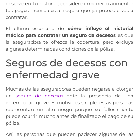
observe en tu historial, considere imponer o aumentar
tus pagos mensuales al seguro que ya posees o vas a
contratar.
El último escenario de
cómo influye el historial
médico para contratar un seguro de decesos
es que
la aseguradora te ofrezca la cobertura, pero excluya
algunas determinadas condiciones de la póliza
.
Seguros de decesos con
enfermedad grave
Muchas de las aseguradoras pueden negarse a otorgar
un
seguro de decesos
ante la presencia de una
enfermedad grave. El motivo es simple: estas personas
representan un alto riesgo porque su fallecimiento
puede ocurrir mucho antes de finalizado el pago de su
póliza.
Así, las personas que pueden padecer algunas de las