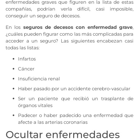
enfermedades graves que figuren en la lista de estas
compañías, podrían verla difícil, casi imposible,
conseguir un seguro de decesos.
En los
seguros de decesos con enfermedad grave
,
¿cuáles pueden figurar como las más complicadas para
acceder a un seguro? Las siguientes encabezan casi
todas las listas:
Infartos
Cáncer
Insuficiencia renal
Haber pasado por un accidente cerebro-vascular
Ser un paciente que recibió un trasplante de
órganos vitales
Padecer o haber padecido una enfermedad que
afecte a las arterias coronarias
Ocultar enfermedades