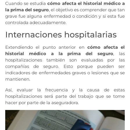
Cuando se estudia
cómo afecta el historial médico a
la prima del seguro
, el objetivo es comprender que tan
grave fue alguna enfermedad o condición y si esta fue
controlada adecuadamente.
Internaciones hospitalarias
Extendiendo el punto anterior en
cómo afecta el
historial médico a la prima del seguro
, las
hospitalizaciones también son evaluadas por las
compañías de seguro. Esto porque pueden ser
indicadores de enfermedades graves o lesiones que se
mantienen.
Así, evaluar la frecuencia y la causa de estas
hospitalizaciones será parte del trabajo que se tome
hacer por parte de la aseguradora.