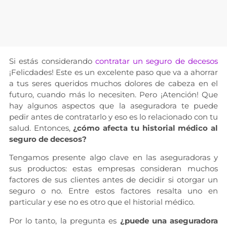
Si estás considerando
contratar un seguro de decesos
¡Felicdades! Este es un excelente paso que va a ahorrar
a tus seres queridos muchos dolores de cabeza en el
futuro, cuando más lo necesiten. Pero ¡Atención! Que
hay algunos aspectos que la aseguradora te puede
pedir antes de contratarlo y eso es lo relacionado con tu
salud. Entonces,
¿cómo afecta tu historial médico al
seguro de decesos?
Tengamos presente algo clave en las aseguradoras y
sus productos: estas empresas consideran muchos
factores de sus clientes antes de decidir si otorgar un
seguro o no. Entre estos factores resalta uno en
particular y ese no es otro que el historial médico.
Por lo tanto, la pregunta es
¿puede una aseguradora