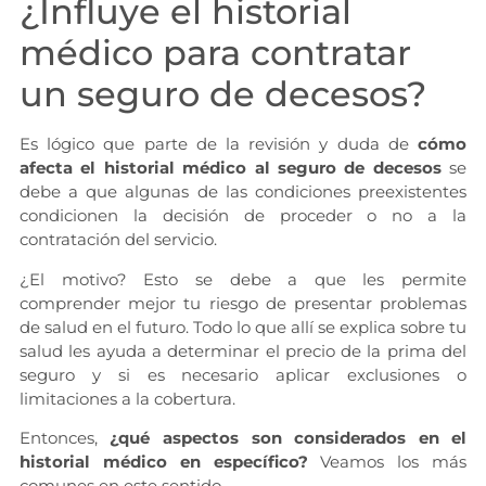
¿Influye el historial
médico para contratar
un seguro de decesos?
Es lógico que parte de la revisión y duda de
cómo
afecta el historial médico al seguro de decesos
se
debe a que algunas de las condiciones preexistentes
condicionen la decisión de proceder o no a la
contratación del servicio.
¿El motivo? Esto se debe a que les permite
comprender mejor tu riesgo de presentar problemas
de salud en el futuro. Todo lo que allí se explica sobre tu
salud les ayuda a determinar el precio de la prima del
seguro y si es necesario aplicar exclusiones o
limitaciones a la cobertura.
Entonces,
¿qué aspectos son considerados en el
historial médico en específico?
Veamos los más
comunes en este sentido.