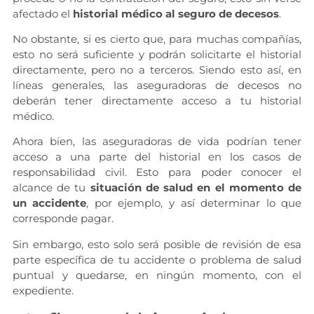
afectado el
historial médico al seguro de decesos
.
No obstante, si es cierto que, para muchas compañías,
esto no será suficiente y podrán solicitarte el historial
directamente, pero no a terceros. Siendo esto así, en
líneas generales, las aseguradoras de decesos no
deberán tener directamente acceso a tu historial
médico.
Ahora bien, las aseguradoras de vida podrían tener
acceso a una parte del historial en los casos de
responsabilidad civil. Esto para poder conocer el
alcance de tu
situación de salud en el momento de
un accidente
, por ejemplo, y así determinar lo que
corresponde pagar.
Sin embargo, esto solo será posible de revisión de esa
parte específica de tu accidente o problema de salud
puntual y quedarse, en ningún momento, con el
expediente.