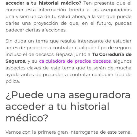
acceder a tu historial médico?
Ten presente que el
conocer esta información brinda a las aseguradoras
una visión única de tu salud ahora, a la vez que puede
darles una proyección de que, en el futuro, puedas
padecer ciertas afecciones.
Sin duda un tema que resulta interesante de estudiar
antes de proceder a contratar cualquier tipo de seguro,
incluso el de decesos. Repasa junto a
Tu Correduría de
Seguros
, y su
calculadora de precios decesos
, algunos
aspectos claves de este tema que te serán de mucha
ayuda antes de proceder a contratar cualquier tipo de
póliza.
¿Puede una aseguradora
acceder a tu historial
médico?
Vamos con la primera gran interrogante de este tema.