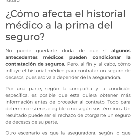
futuro.
¿Cómo afecta el historial
médico a la prima del
seguro?
No puede quedarte duda de que sí
algunos
antecedentes médicos pueden condicionar la
contratación de seguros
. Pero, al fin y al cabo, cómo
influye el historial médico para contratar un seguro de
decesos, pues eso va a depender de la aseguradora.
Por una parte, según la compañía y la condición
específica, es posible que esta quiera obtener más
información antes de proceder al contrato. Todo para
determinar si eres elegible o no según sus términos. Un
resultado puede ser el rechazo de otorgarte un seguro
de decesos de su parte.
Otro escenario es que la aseguradora, según lo que