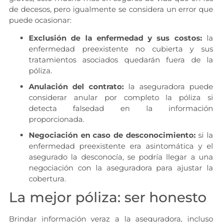
de decesos, pero igualmente se considera un error que
puede ocasionar:
Exclusión de la enfermedad y sus costos:
la
enfermedad preexistente no cubierta y sus
tratamientos asociados quedarán fuera de la
póliza.
Anulación del contrato:
la aseguradora puede
considerar anular por completo la póliza si
detecta falsedad en la información
proporcionada.
Negociación en caso de desconocimiento:
si la
enfermedad preexistente era asintomática y el
asegurado la desconocía, se podría llegar a una
negociación con la aseguradora para ajustar la
cobertura.
La mejor póliza: ser honesto
Brindar información veraz a la aseguradora, incluso