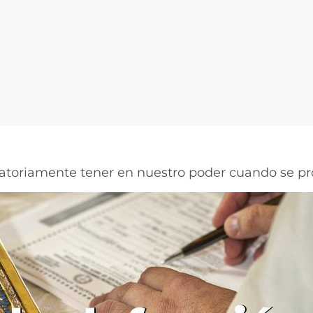
oriamente tener en nuestro poder cuando se produ