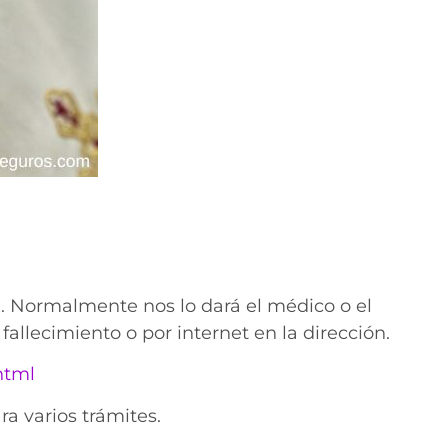
. Normalmente nos lo dará el médico o el
 fallecimiento o por internet en la dirección.
html
ra varios trámites.