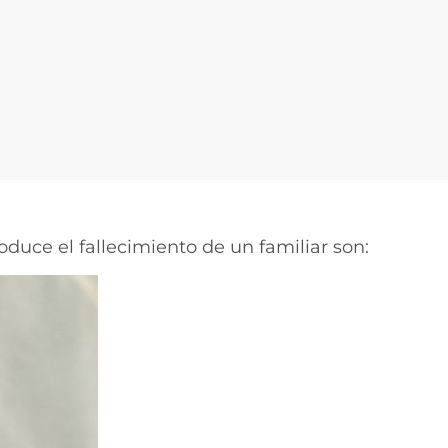
ce el fallecimiento de un familiar son: