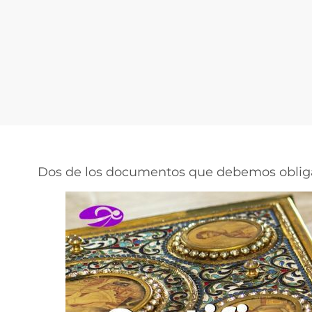
Dos de los documentos que debemos obligat