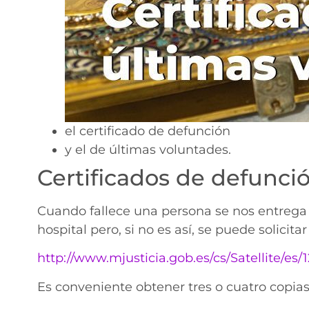
el certificado de defunción
y el de últimas voluntades.
Certificados de defunci
Cuando fallece una persona se nos entrega 
hospital pero, si no es así, se puede solicita
http://www.mjusticia.gob.es/cs/Satellite/e
Es conveniente obtener tres o cuatro copias 