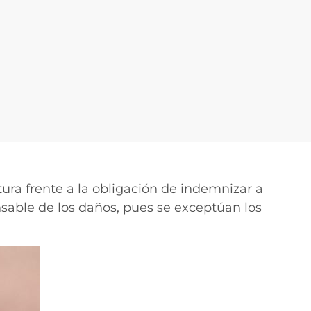
ura frente a la obligación de indemnizar a
nsable de los daños, pues se exceptúan los