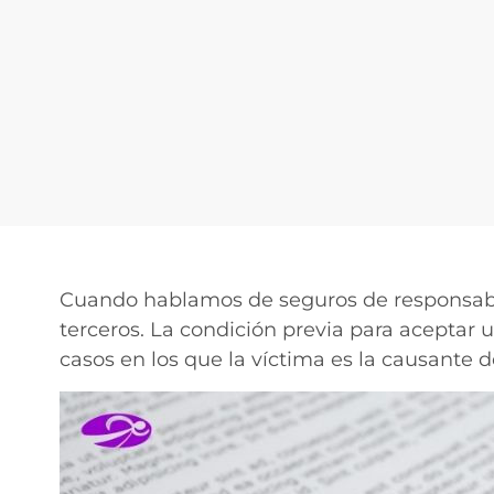
Cuando hablamos de seguros de responsabili
terceros. La condición previa para aceptar 
casos en los que la víctima es la causante de