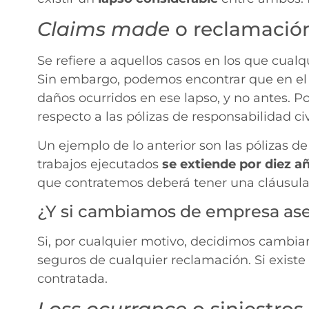
Claims made
o reclamació
Se refiere a aquellos casos en los que cualq
Sin embargo, podemos encontrar que en el co
daños ocurridos en ese lapso, y no antes. P
respecto a las pólizas de responsabilidad c
Un ejemplo de lo anterior son las pólizas de
trabajos ejecutados
se extiende por diez a
que contratemos deberá tener una cláusula d
¿Y si cambiamos de empresa as
Si, por cualquier motivo, decidimos cambi
seguros de cualquier reclamación. Si existe
contratada.