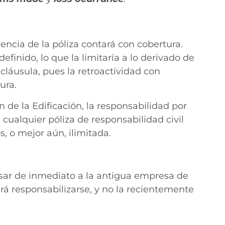
gencia de la póliza contará con cobertura.
finido, lo que la limitaría a lo derivado de
cláusula, pues la retroactividad con
ura.
 de la Edificación, la responsabilidad por
ualquier póliza de responsabilidad civil
, o mejor aún, ilimitada.
sar de inmediato a la antigua empresa de
rá responsabilizarse, y no la recientemente