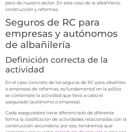
pero de nuestro sector. En este caso de la albañilería,
construcción y reformas.
Seguros de RC para
empresas y autónomos
de albañilería
Definición correcta de la
actividad
En el caso concreto de los seguros de RC para albañiles
o empresas de reformas, es fundamental en la póliza
se contemple la actividad que lleva a cabo el
asegurado (autónomo o empresa).
Cada aseguradora tiene diferenciado de diferente
forma la clasificación de actividades relacionadas con la
construcción secundaria, por eso, tendremos que