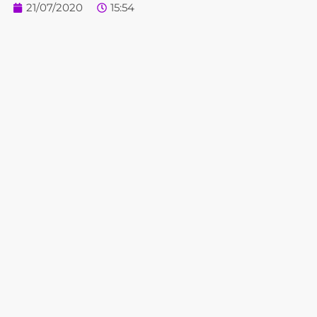
21/07/2020
15:54