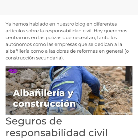
Ya hemos hablado en nuestro blog en diferentes
artículos sobre la responsabilidad civil. Hoy queremos
centrarnos en las pólizas que necesitan, tanto los
autónomos como las empresas que se dedican a la
albañilería como a las obras de reformas en general (o
construcción secundaria).
Seguros de
responsabilidad civil