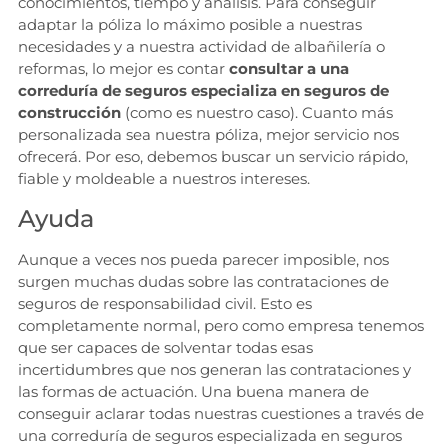
conocimientos, tiempo y análisis. Para conseguir
adaptar la póliza lo máximo posible a nuestras
necesidades y a nuestra actividad de albañilería o
reformas, lo mejor es contar
consultar a una
correduría de seguros especializa en seguros de
construcción
(como es nuestro caso). Cuanto más
personalizada
sea nuestra póliza, mejor servicio nos
ofrecerá. Por eso, debemos buscar un servicio rápido,
fiable y moldeable a nuestros intereses.
Ayuda
Aunque a veces nos pueda parecer imposible, nos
surgen muchas dudas sobre las contrataciones de
seguros de responsabilidad civil. Esto es
completamente normal, pero como empresa tenemos
que ser capaces de solventar todas esas
incertidumbres que nos generan las contrataciones y
las formas de actuación. Una buena manera de
conseguir aclarar todas nuestras cuestiones a través de
una correduría de seguros especializada en seguros