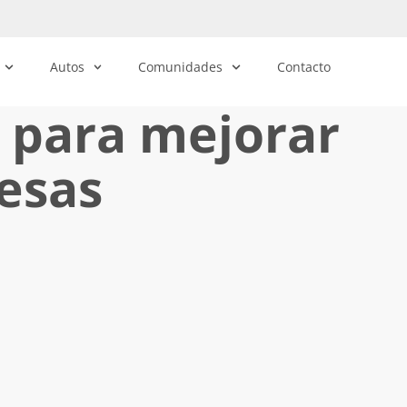
Autos
Comunidades
Contacto
 para mejorar
esas