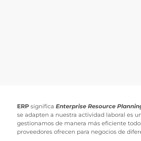
ERP
significa
Enterprise Resource Plannin
se adapten a nuestra actividad laboral es 
gestionamos de manera más eficiente todos
proveedores ofrecen para negocios de difer