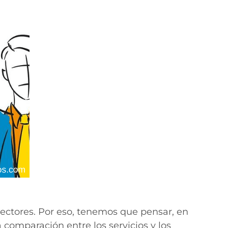
ectores. Por eso, tenemos que pensar, en
 comparación entre los servicios y los