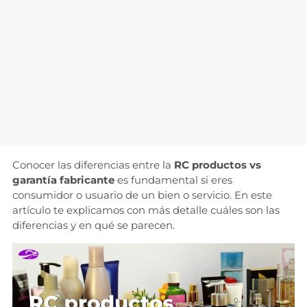
Conocer las diferencias entre la
RC productos vs
garantía fabricante
es fundamental si eres
consumidor o usuario de un bien o servicio. En este
artículo te explicamos con más detalle cuáles son las
diferencias y en qué se parecen.