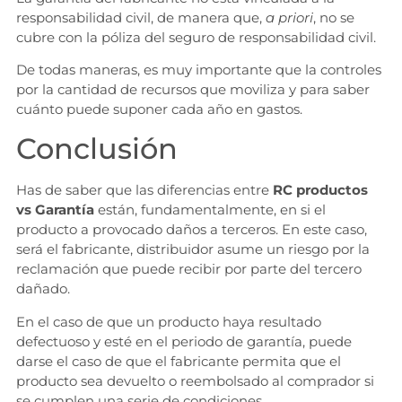
responsabilidad civil, de manera que,
a priori
, no se
cubre con la póliza del seguro de responsabilidad civil.
De todas maneras, es muy importante que la controles
por la cantidad de recursos que moviliza y para saber
cuánto puede suponer cada año en gastos.
Conclusión
Has de saber que las diferencias entre
RC productos
vs Garantía
están, fundamentalmente, en si el
producto a provocado daños a terceros. En este caso,
será el fabricante, distribuidor asume un riesgo por la
reclamación que puede recibir por parte del tercero
dañado.
En el caso de que un producto haya resultado
defectuoso y esté en el periodo de garantía, puede
darse el caso de que el fabricante permita que el
producto sea devuelto o reembolsado al comprador si
se cumplen una serie de condiciones.