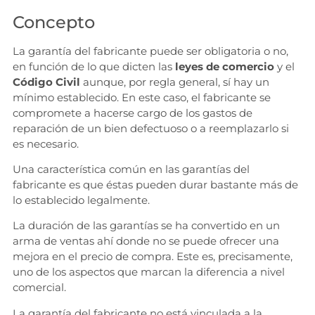
Concepto
La garantía del fabricante puede ser obligatoria o no,
en función de lo que dicten las
leyes de comercio
y el
Código Civil
aunque, por regla general, sí hay un
mínimo establecido. En este caso, el fabricante se
compromete a hacerse cargo de los gastos de
reparación de un bien defectuoso o a reemplazarlo si
es necesario.
Una característica común en las garantías del
fabricante es que éstas pueden durar bastante más de
lo establecido legalmente.
La duración de las garantías se ha convertido en un
arma de ventas ahí donde no se puede ofrecer una
mejora en el precio de compra. Este es, precisamente,
uno de los aspectos que marcan la diferencia a nivel
comercial.
La garantía del fabricante no está vinculada a la