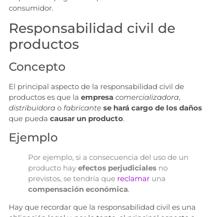
consumidor.
Responsabilidad civil de
productos
Concepto
El principal aspecto de la responsabilidad civil de
productos es que la
empresa
comercializadora
,
distribuidora
o
fabricante
se hará cargo de los daños
que pueda
causar un producto
.
Ejemplo
Por ejemplo, si a consecuencia del uso de un
producto hay
efectos perjudiciales
no
previstos, se tendría que
reclamar
una
compensación económica
.
Hay que recordar que la responsabilidad civil es una