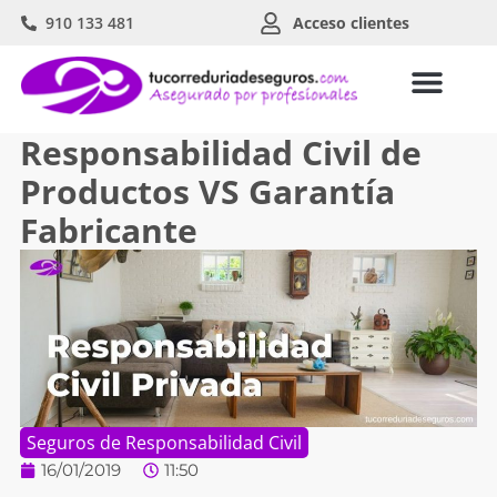
910 133 481
Acceso clientes
Responsabilidad Civil de
Productos VS Garantía
Fabricante
Seguros de Responsabilidad Civil
16/01/2019
11:50