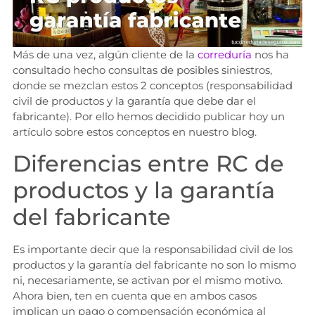
Más de una vez, algún cliente de la
correduría
nos ha
consultado hecho consultas de posibles siniestros,
donde se mezclan estos 2 conceptos (responsabilidad
civil de productos y la garantía que debe dar el
fabricante). Por ello hemos decidido publicar hoy un
artículo sobre estos conceptos en nuestro blog.
Diferencias entre RC de
productos y la garantía
del fabricante
Es importante decir que la responsabilidad civil de los
productos y la garantía del fabricante no son lo mismo
ni, necesariamente, se activan por el mismo motivo.
Ahora bien, ten en cuenta que en ambos casos
implican un pago o compensación económica al