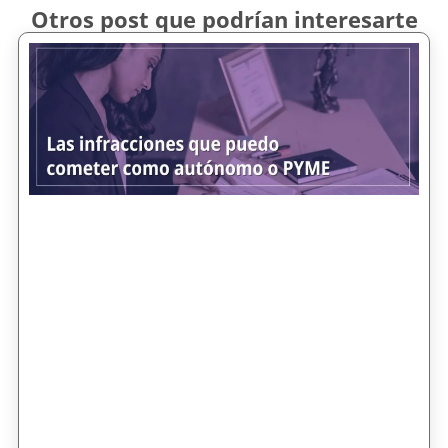
Otros post que podrían interesarte