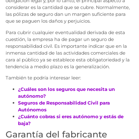
obligación legal y, por lo tanto, el principal aspecto a
considerar es la cantidad que se cubre. Normalmente,
las pólizas de seguro dan un margen suficiente para
que se paguen los daños y perjuicios.
Para cubrir cualquier eventualidad derivada de esta
cuestión, la empresa ha de pagar un seguro de
responsabilidad civil. Es importante indicar que en la
inmensa cantidad de las actividades comerciales de
cara al público ya se establece esta obligatoriedad y la
tendencia a medio plazo es la generalización.
También te podría interesar leer:
¿Cuáles son los seguros que necesita un
autónomo?
Seguros de Responsabilidad Civil para
Autónomos
¿Cuánto cobras si eres autónomo y estás de
baja?
Garantía del fabricante