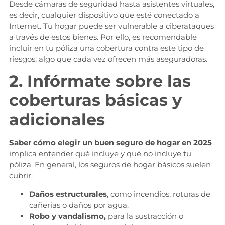
Desde cámaras de seguridad hasta asistentes virtuales,
es decir, cualquier dispositivo que esté conectado a
Internet. Tu hogar puede ser vulnerable a ciberataques
a través de estos bienes. Por ello, es recomendable
incluir en tu póliza una cobertura contra este tipo de
riesgos, algo que cada vez ofrecen más aseguradoras.
2. Infórmate sobre las
coberturas básicas y
adicionales
Saber cómo elegir un buen seguro de hogar en 2025
implica entender qué incluye y qué no incluye tu
póliza. En general, los seguros de hogar básicos suelen
cubrir:
Daños estructurales
, como incendios, roturas de
cañerías o daños por agua.
Robo y vandalismo,
para la sustracción o