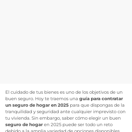
El cuidado de tus bienes es uno de los objetivos de un
buen seguro. Hoy te traemos una
guía para contratar
un seguro de hogar en 2025
para que dispongas de la
tranquilidad y seguridad ante cualquier imprevisto con
tu vivienda. Sin embargo, saber cómo elegir un buen
seguro de hogar
en 2025 puede ser todo un reto
debido a la amplia variedad de opciones disponibles.