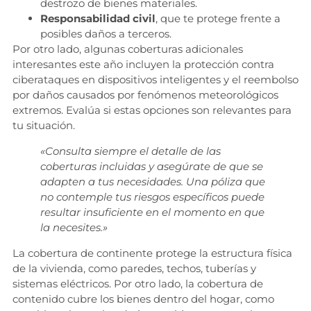
destrozo de bienes materiales.
Responsabilidad civil
, que te protege frente a
posibles daños a terceros.
Por otro lado, algunas coberturas adicionales
interesantes este año incluyen la protección contra
ciberataques en dispositivos inteligentes y el reembolso
por daños causados por fenómenos meteorológicos
extremos. Evalúa si estas opciones son relevantes para
tu situación.
«Consulta siempre el detalle de las
coberturas incluidas y asegúrate de que se
adapten a tus necesidades. Una póliza que
no contemple tus riesgos específicos puede
resultar insuficiente en el momento en que
la necesites.»
La cobertura de continente protege la estructura física
de la vivienda, como paredes, techos, tuberías y
sistemas eléctricos. Por otro lado, la cobertura de
contenido cubre los bienes dentro del hogar, como