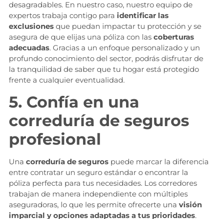
desagradables. En nuestro caso, nuestro equipo de
expertos trabaja contigo para
identificar las
exclusiones
que puedan impactar tu protección y se
asegura de que elijas una póliza con las
coberturas
adecuadas
. Gracias a un enfoque personalizado y un
profundo conocimiento del sector, podrás disfrutar de
la tranquilidad de saber que tu hogar está protegido
frente a cualquier eventualidad.
5. Confía en una
correduría de seguros
profesional
Una
correduría de seguros
puede marcar la diferencia
entre contratar un seguro estándar o encontrar la
póliza perfecta para tus necesidades. Los corredores
trabajan de manera independiente con múltiples
aseguradoras, lo que les permite ofrecerte una
visión
imparcial y opciones adaptadas a tus prioridades
.