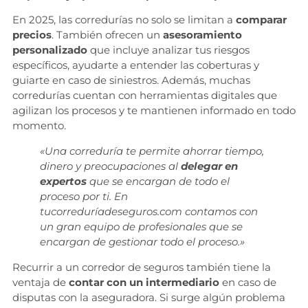
En 2025, las corredurías no solo se limitan a
comparar
precios
. También ofrecen un
asesoramiento
personalizado
que incluye analizar tus riesgos
específicos, ayudarte a entender las coberturas y
guiarte en caso de siniestros. Además, muchas
corredurías cuentan con herramientas digitales que
agilizan los procesos y te mantienen informado en todo
momento.
«Una correduría te permite ahorrar tiempo,
dinero y preocupaciones al
delegar en
expertos
que se encargan de todo el
proceso por ti. En
tucorreduríadeseguros.com contamos con
un gran equipo de profesionales que se
encargan de gestionar todo el proceso.»
Recurrir a un corredor de seguros también tiene la
ventaja de
contar con un intermediario
en caso de
disputas con la aseguradora. Si surge algún problema