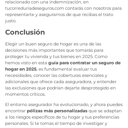
relacionado con una indemnización, en
tucorreduriadeseguros.com contarás con nosotros para
representarte y asegurarnos de que recibas el trato
justo.
Conclusión
Elegir un buen seguro de hogar es una de las
decisiones más importantes que tomarás para
proteger tu vivienda y tus bienes en 2025. Como
hemos visto en esta
guía para contratar un seguro de
hogar en 2025
, es fundamental evaluar tus
necesidades, conocer las coberturas esenciales y
adicionales que ofrece cada aseguradora, y entender
las exclusiones que podrían dejarte desprotegido en
momentos críticos.
El entorno asegurador ha evolucionado, y ahora puedes
encontrar
pólizas más personalizadas
que se adaptan
a los riesgos específicos de tu hogar y tus preferencias
personales. Si te tomas el tiempo de investigar y