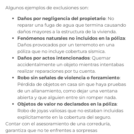
Algunos ejemplos de exclusiones son:
Daños por negligencia del propietario
: No
reparar una fuga de agua que termina causando
daños mayores a la estructura de la vivienda.
Fenómenos naturales no incluidos en la póliza
:
Daños provocados por un terremoto en una
póliza que no incluye cobertura sísmica.
Daños por actos intencionados
: Quemar
accidentalmente un objeto mientras intentabas
realizar reparaciones por tu cuenta.
Robo sin señales de violencia o forzamiento
:
Pérdida de objetos en casa sin que haya pruebas
de un allanamiento, como dejar una ventana
abierta y que alguien entre sin romper nada.
Objetos de valor no declarados en la póliza
:
Robo de joyas valiosas que no estaban incluidas
explícitamente en la cobertura del seguro.
Contar con el asesoramiento de una correduría,
garantiza que no te enfrentes a sorpresas