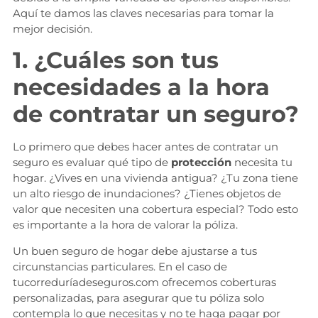
Aquí te damos las claves necesarias para tomar la
mejor decisión.
1. ¿Cuáles son tus
necesidades a la hora
de contratar un seguro?
Lo primero que debes hacer antes de contratar un
seguro es evaluar qué tipo de
protección
necesita tu
hogar. ¿Vives en una vivienda antigua? ¿Tu zona tiene
un alto riesgo de inundaciones? ¿Tienes objetos de
valor que necesiten una cobertura especial? Todo esto
es importante a la hora de valorar la póliza.
Un buen seguro de hogar debe ajustarse a tus
circunstancias particulares. En el caso de
tucorreduríadeseguros.com ofrecemos coberturas
personalizadas, para asegurar que tu póliza solo
contempla lo que necesitas y no te haga pagar por