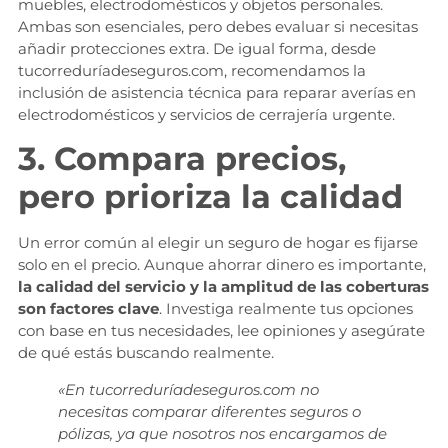
muebles, electrodomésticos y objetos personales.
Ambas son esenciales, pero debes evaluar si necesitas
añadir protecciones extra. De igual forma, desde
tucorreduríadeseguros.com, recomendamos la
inclusión de asistencia técnica para reparar averías en
electrodomésticos y servicios de cerrajería urgente.
3. Compara precios,
pero prioriza la calidad
Un error común al elegir un seguro de hogar es fijarse
solo en el precio. Aunque ahorrar dinero es importante,
la calidad del servicio y la amplitud de las coberturas
son factores clave
. Investiga realmente tus opciones
con base en tus necesidades, lee opiniones y asegúrate
de qué estás buscando realmente.
«En tucorreduríadeseguros.com no
necesitas comparar diferentes seguros o
pólizas, ya que nosotros nos encargamos de