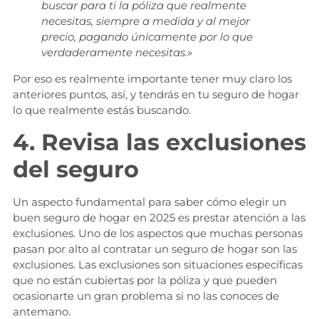
buscar para ti la póliza que realmente
necesitas, siempre a medida y al mejor
precio, pagando únicamente por lo que
verdaderamente necesitas.»
Por eso es realmente importante tener muy claro los
anteriores puntos, así, y tendrás en tu seguro de hogar
lo que realmente estás buscando.
4. Revisa las exclusiones
del seguro
Un aspecto fundamental para saber cómo elegir un
buen seguro de hogar en 2025 es prestar atención a las
exclusiones. Uno de los aspectos que muchas personas
pasan por alto al contratar un seguro de hogar son las
exclusiones. Las exclusiones son situaciones específicas
que no están cubiertas por la póliza y que pueden
ocasionarte un gran problema si no las conoces de
antemano.