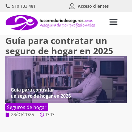
910 133 481
Acceso clientes
Guía para contratar un
seguro de hogar en 2025
Seguros de hogar
23/01/2025
17:17