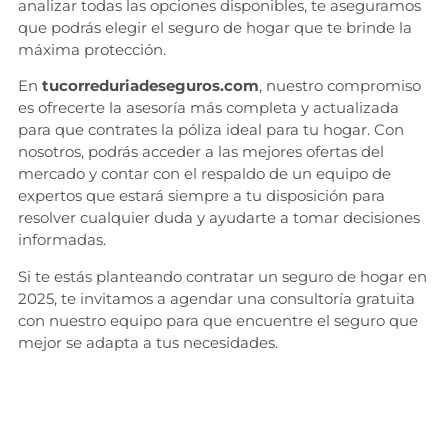
analizar todas las opciones disponibles, te aseguramos
que podrás elegir el seguro de hogar que te brinde la
máxima protección.
En
tucorreduriadeseguros.com
, nuestro compromiso
es ofrecerte la asesoría más completa y actualizada
para que contrates la póliza ideal para tu hogar. Con
nosotros, podrás acceder a las mejores ofertas del
mercado y contar con el respaldo de un equipo de
expertos que estará siempre a tu disposición para
resolver cualquier duda y ayudarte a tomar decisiones
informadas.
Si te estás planteando contratar un seguro de hogar en
2025, te invitamos a agendar una consultoría gratuita
con nuestro equipo para que encuentre el seguro que
mejor se adapta a tus necesidades.