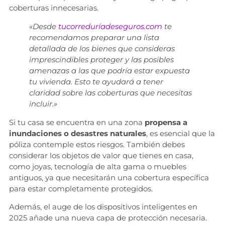
coberturas innecesarias.
«Desde
tucorreduríadeseguros.com
te
recomendamos preparar una lista
detallada de los bienes que consideras
imprescindibles proteger y las posibles
amenazas a las que podría estar expuesta
tu vivienda. Esto te ayudará a tener
claridad sobre las coberturas que necesitas
incluir.»
Si tu casa se encuentra en una zona
propensa a
inundaciones o desastres naturales
, es esencial que la
póliza contemple estos riesgos. También debes
considerar los objetos de valor que tienes en casa,
como joyas, tecnología de alta gama o muebles
antiguos, ya que necesitarán una cobertura específica
para estar completamente protegidos.
Además, el auge de los dispositivos inteligentes en
2025 añade una nueva capa de protección necesaria.