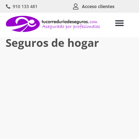
910 133 481
Acceso clientes
Seguros de hogar