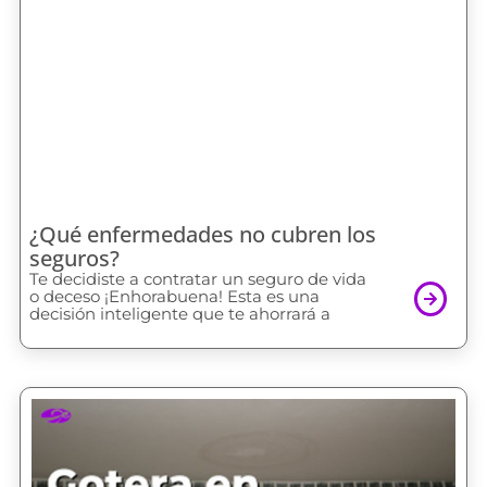
¿Qué enfermedades no cubren los
seguros?
Te decidiste a contratar un seguro de vida
o deceso ¡Enhorabuena! Esta es una
decisión inteligente que te ahorrará a