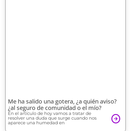
Me ha salido una gotera, ¿a quién aviso?
¿al seguro de comunidad o el mío?
En el artículo de hoy vamos a tratar de
resolver una duda que surge cuando nos
aparece una humedad en