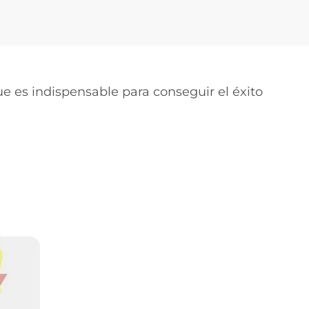
ue es indispensable para conseguir el éxito