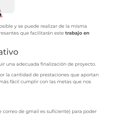
 posible y se puede realizar de la misma
esantes que facilitarán este
trabajo en
ativo
uir una adecuada finalización de proyecto.
por la cantidad de prestaciones que aportan
más fácil cumplir con las metas que nos
 correo de gmail es suficiente) para poder