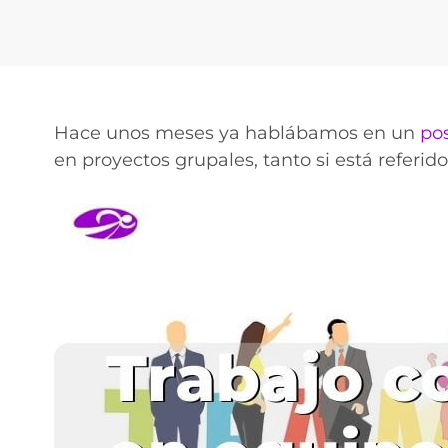
Hace unos meses ya hablábamos en un
pos
en proyectos grupales, tanto si está referido