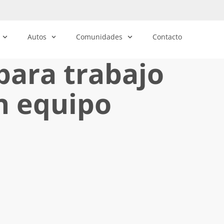
Autos
Comunidades
Contacto
para trabajo
n equipo