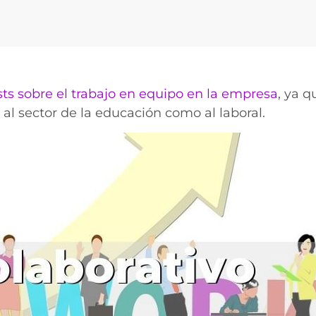
ts sobre el trabajo en equipo en la empresa
, ya q
 al sector de la educación como al laboral.