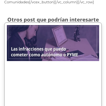
Comunidades[/vcex_button][/vc_column][/vc_row]
Otros post que podrían interesarte