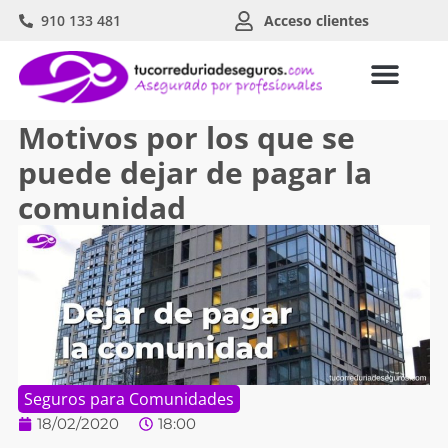
910 133 481
Acceso clientes
Motivos por los que se
puede dejar de pagar la
comunidad
Seguros para Comunidades
18/02/2020
18:00