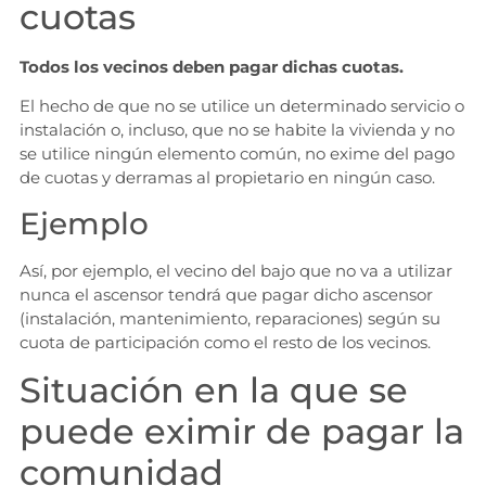
cuotas
Todos los vecinos deben pagar dichas cuotas.
El hecho de que no se utilice un determinado servicio o
instalación o, incluso, que no se habite la vivienda y no
se utilice ningún elemento común, no exime del pago
de cuotas y derramas al propietario en ningún caso.
Ejemplo
Así, por ejemplo, el vecino del bajo que no va a utilizar
nunca el ascensor tendrá que pagar dicho ascensor
(instalación, mantenimiento, reparaciones) según su
cuota de participación como el resto de los vecinos.
Situación en la que se
puede eximir de pagar la
comunidad