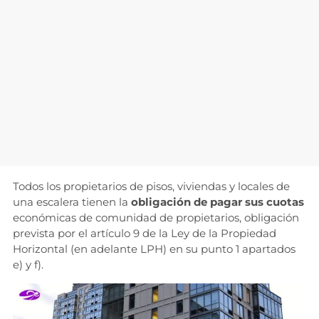
Todos los propietarios de pisos, viviendas y locales de
una escalera tienen la
obligación de pagar sus cuotas
económicas de comunidad de propietarios, obligación
prevista por el artículo 9 de la Ley de la Propiedad
Horizontal (en adelante LPH) en su punto 1 apartados
e) y f).