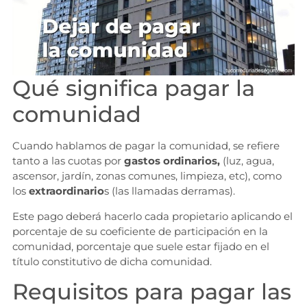
Qué significa pagar la
comunidad
Cuando hablamos de pagar la comunidad, se refiere
tanto a las cuotas por
gastos ordinarios,
(luz, agua,
ascensor, jardín, zonas comunes, limpieza, etc), como
los
extraordinario
s (las llamadas derramas).
Este pago deberá hacerlo cada propietario aplicando el
porcentaje de su coeficiente de participación en la
comunidad, porcentaje que suele estar fijado en el
título constitutivo de dicha comunidad.
Requisitos para pagar las