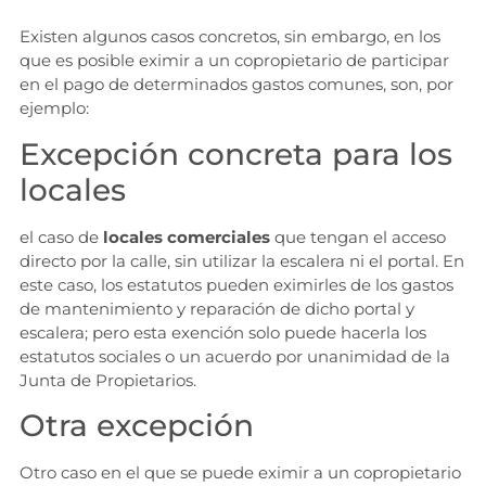
Existen algunos casos concretos, sin embargo, en los
que es posible eximir a un copropietario de participar
en el pago de determinados gastos comunes, son, por
ejemplo:
Excepción concreta para los
locales
el caso de
locales comerciales
que tengan el acceso
directo por la calle, sin utilizar la escalera ni el portal. En
este caso, los estatutos pueden eximirles de los gastos
de mantenimiento y reparación de dicho portal y
escalera; pero esta exención solo puede hacerla los
estatutos sociales o un acuerdo por unanimidad de la
Junta de Propietarios.
Otra excepción
Otro caso en el que se puede eximir a un copropietario