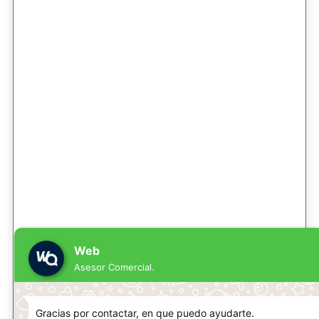
Web
Asesor Comercial.
Gracias por contactar, en que puedo ayudarte.