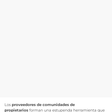
Los
proveedores de comunidades de
propietarios
forman una estupenda herramienta que