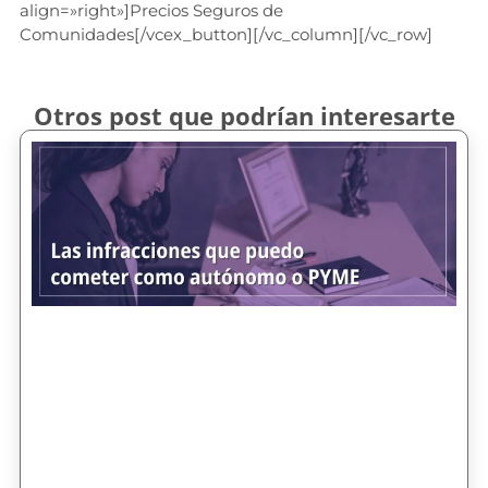
align=»right»]Precios Seguros de
Comunidades[/vcex_button][/vc_column][/vc_row]
Otros post que podrían interesarte