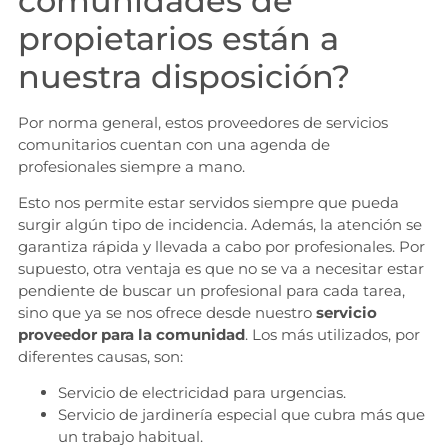
comunidades de
propietarios están a
nuestra disposición?
Por norma general, estos proveedores de servicios
comunitarios cuentan con una agenda de
profesionales siempre a mano.
Esto nos permite estar servidos siempre que pueda
surgir algún tipo de incidencia. Además, la atención se
garantiza rápida y llevada a cabo por profesionales. Por
supuesto, otra ventaja es que no se va a necesitar estar
pendiente de buscar un profesional para cada tarea,
sino que ya se nos ofrece desde nuestro
servicio
proveedor para la comunidad
. Los más utilizados, por
diferentes causas, son:
Servicio de electricidad para urgencias.
Servicio de jardinería especial que cubra más que
un trabajo habitual.