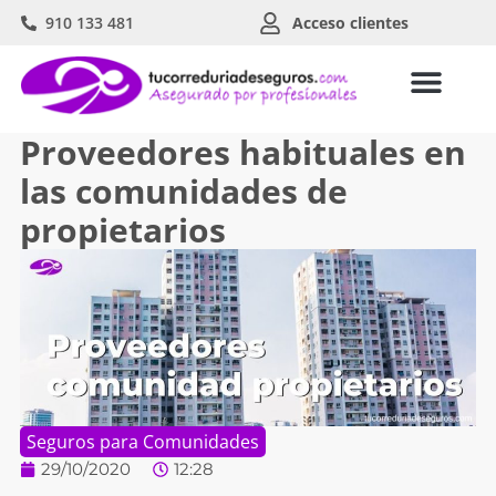
910 133 481
Acceso clientes
Proveedores habituales en
las comunidades de
propietarios
Seguros para Comunidades
29/10/2020
12:28