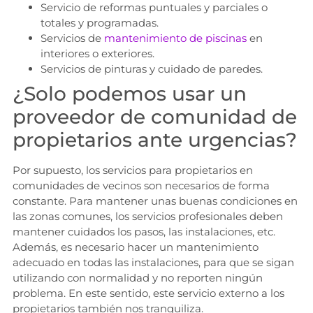
Servicio de reformas puntuales y parciales o
totales y programadas.
Servicios de
mantenimiento de piscinas
en
interiores o exteriores.
Servicios de pinturas y cuidado de paredes.
¿Solo podemos usar un
proveedor de comunidad de
propietarios ante urgencias?
Por supuesto, los servicios para propietarios en
comunidades de vecinos son necesarios de forma
constante. Para mantener unas buenas condiciones en
las zonas comunes, los servicios profesionales deben
mantener cuidados los pasos, las instalaciones, etc.
Además, es necesario hacer un mantenimiento
adecuado en todas las instalaciones, para que se sigan
utilizando con normalidad y no reporten ningún
problema. En este sentido, este servicio externo a los
propietarios también nos tranquiliza.