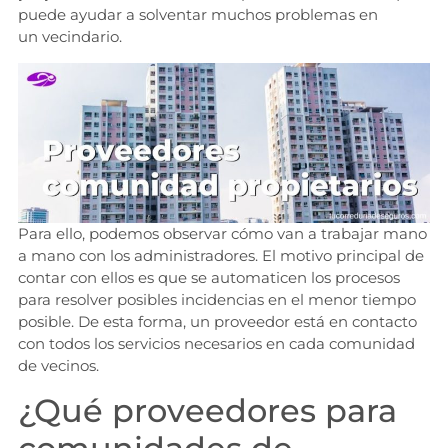
puede ayudar a solventar muchos problemas en
un vecindario.
Para ello, podemos observar cómo van a trabajar mano
a mano con los administradores. El motivo principal de
contar con ellos es que se automaticen los procesos
para resolver posibles incidencias en el menor tiempo
posible. De esta forma, un proveedor está en contacto
con todos los servicios necesarios en cada comunidad
de vecinos.
¿Qué proveedores para