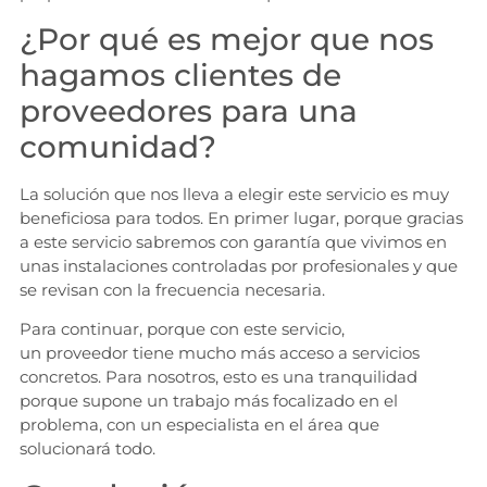
¿Por qué es mejor que nos
hagamos clientes de
proveedores para una
comunidad?
La solución que nos lleva a elegir este servicio es muy
beneficiosa para todos. En primer lugar, porque gracias
a este servicio sabremos con garantía que vivimos en
unas instalaciones controladas por profesionales y que
se revisan con la frecuencia necesaria.
Para continuar, porque con este servicio,
un proveedor tiene mucho más acceso a servicios
concretos. Para nosotros, esto es una tranquilidad
porque supone un trabajo más focalizado en el
problema, con un especialista en el área que
solucionará todo.