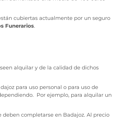
stán cubiertas actualmente por un seguro
os Funerarios
.
een alquilar y de la calidad de dichos
dajoz para uso personal o para uso de
 dependiendo. Por ejemplo, para alquilar un
ue deben completarse en Badajoz. Al precio