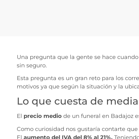
Una pregunta que la gente se hace cuando 
sin seguro.
Esta pregunta es un gran reto para los cor
motivos ya que según la situación y la ubica
Lo que cuesta de media
El
precio medio
de un funeral en Badajoz 
Como curiosidad nos gustaría contarte que 
El
aumento del IVA del 8% al 21%.
Teniendo