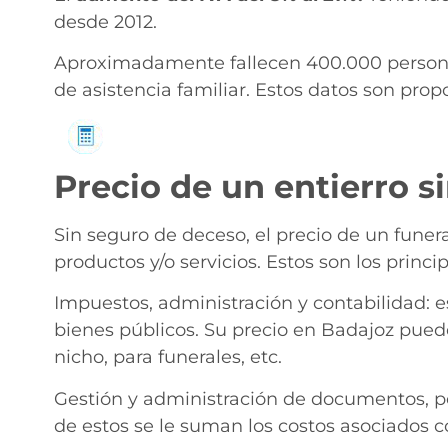
desde 2012.
Aproximadamente fallecen 400.000 persona
de asistencia familiar. Estos datos son pro
Solicita información
Precio de un entierro s
Sin seguro de deceso, el precio de un funer
productos y/o servicios. Estos son los princi
Impuestos, administración y contabilidad: 
bienes públicos. Su precio en Badajoz pued
nicho, para funerales, etc.
Gestión y administración de documentos, po
de estos se le suman los costos asociados c