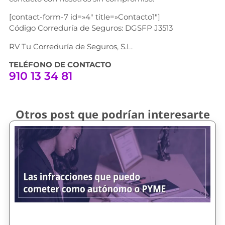
[contact-form-7 id=»4″ title=»Contacto1″]
Código Correduría de Seguros: DGSFP J3513
RV Tu Correduría de Seguros, S.L.
TELÉFONO DE CONTACTO
910 13 34 81
Otros post que podrían interesarte