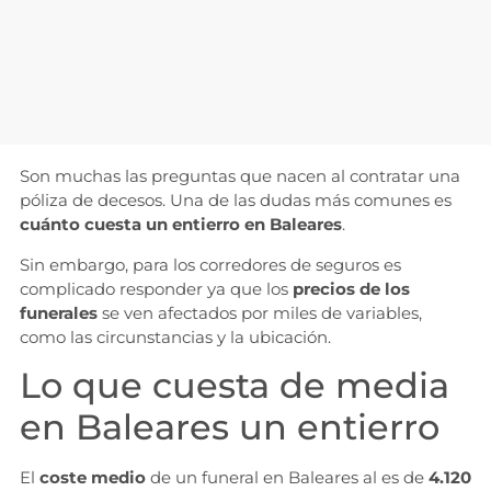
Son muchas las preguntas que nacen al contratar una
póliza de decesos. Una de las dudas más comunes es
cuánto cuesta un entierro en Baleares
.
Sin embargo, para los corredores de seguros es
complicado responder ya que los
precios de los
funerales
se ven afectados por miles de variables,
como las circunstancias y la ubicación.
Lo que cuesta de media
en Baleares un entierro
El
coste medio
de un funeral en Baleares al es de
4.120