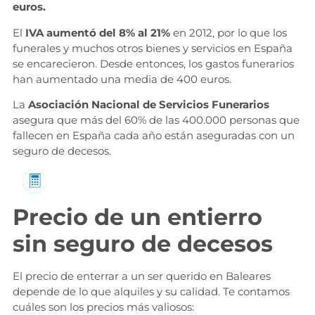
euros.
El
IVA aumentó del 8% al 21%
en 2012, por lo que los
funerales y muchos otros bienes y servicios en España
se encarecieron. Desde entonces, los gastos funerarios
han aumentado una media de 400 euros.
La
Asociación Nacional de Servicios Funerarios
asegura que más del 60% de las 400.000 personas que
fallecen en España cada año están aseguradas con un
seguro de decesos.
Solicita información
Precio de un entierro
sin seguro de decesos
El precio de enterrar a un ser querido en Baleares
depende de lo que alquiles y su calidad. Te contamos
cuáles son los precios más valiosos: