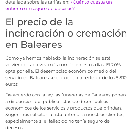
detallada sobre las tarifas en:
¿Cuánto cuesta un
entierro sin seguro de decesos?
El precio de la
incineración o cremación
en Baleares
Como ya hemos hablado, la incineración se está
volviendo cada vez más común en estos días. El 20%
opta por ella. El desembolso económico medio del
servicio en Baleares se encuentra alrededor de los 5.810
euros.
De acuerdo con la ley, las funerarias de Baleares ponen
a disposición del público listas de desembolsos
económicos de los servicios y productos que brindan.
Sugerimos solicitar la lista anterior a nuestros clientes,
especialmente si el fallecido no tenía seguro de
decesos.