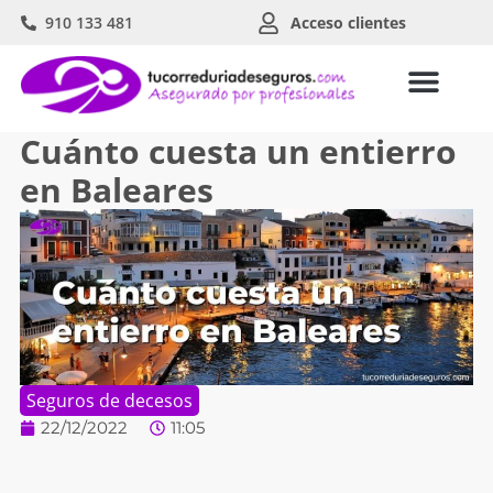
910 133 481
Acceso clientes
Cuánto cuesta un entierro
en Baleares
Seguros de decesos
22/12/2022
11:05