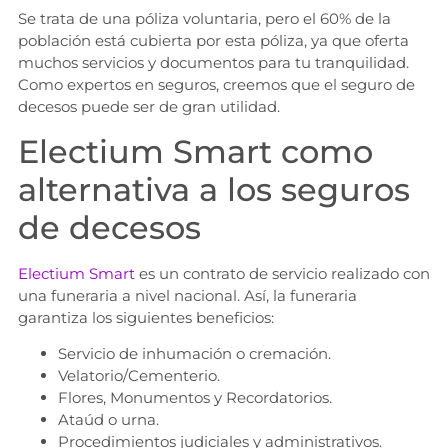
Se trata de una póliza voluntaria, pero el 60% de la
población está cubierta por esta póliza, ya que oferta
muchos servicios y documentos para tu tranquilidad.
Como expertos en seguros, creemos que el seguro de
decesos puede ser de gran utilidad.
Electium Smart como
alternativa a los seguros
de decesos
Electium Smart
es un contrato de servicio realizado con
una funeraria a nivel nacional. Así, la funeraria
garantiza los siguientes beneficios:
Servicio de inhumación o cremación.
Velatorio/Cementerio.
Flores, Monumentos y Recordatorios.
Ataúd o urna.
Procedimientos judiciales y administrativos.