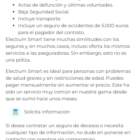
Actas de defunción y últimas voluntades.
Baja Seguridad Social.
Incluye transporte.
Incluye un seguro de accidentes de 5.000 euros
para el pagador del contrato.
Electium Smart tiene muchas similitudes con los
seguros y, en muchos casos, incluso oferta los mismos
servicios a las aseguradoras. Sin embargo, esto no es
una póliza.
Electium Smart es ideal para personas con problemas
de salud graves y sin restricciones de edad. Puedes
pagar mensualmente sin aumentar el precio. Este ha
sido un servicio muy común en nuestra gama desde
que se sumó hace unos meses.
Solicita información
Si desea contratar un seguro de decesos o necesita
cualquier tipo de información, no dude en ponerse en
contacto con nosotros sin compromiso.