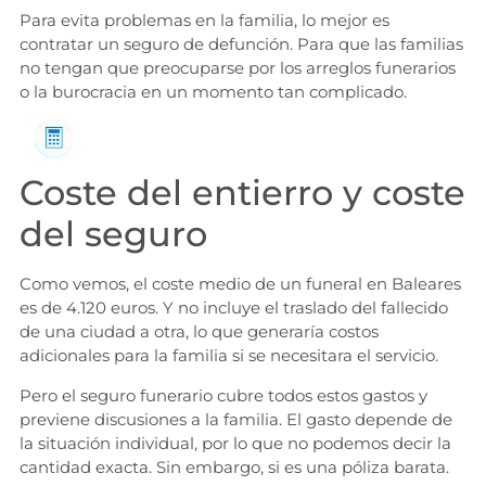
Para evita problemas en la familia, lo mejor es
contratar un seguro de defunción. Para que las familias
no tengan que preocuparse por los arreglos funerarios
o la burocracia en un momento tan complicado.
Solicita información
Coste del entierro y coste
del seguro
Como vemos, el coste medio de un funeral en Baleares
es de 4.120 euros. Y no incluye el traslado del fallecido
de una ciudad a otra, lo que generaría costos
adicionales para la familia si se necesitara el servicio.
Pero el seguro funerario cubre todos estos gastos y
previene discusiones a la familia. El gasto depende de
la situación individual, por lo que no podemos decir la
cantidad exacta. Sin embargo, si es una póliza barata.