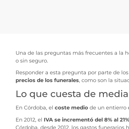
Una de las preguntas más frecuentes a la h
o sin seguro.
Responder a esta pregunta por parte de los 
precios de los funerales
, como son la situac
Lo que cuesta de media
En Córdoba, el
coste medio
de un entierro
En 2012, el
IVA
se incrementó del 8% al 21
Córdoba, desde 2012, los gastos funerario