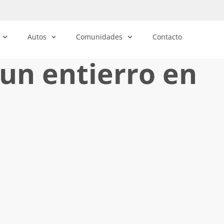
Autos
Comunidades
Contacto
un entierro en