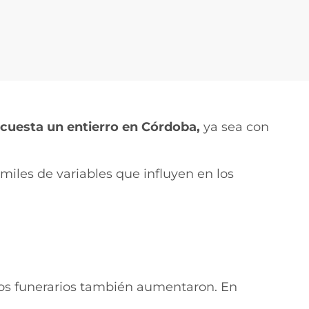
cuesta un entierro en Córdoba,
ya sea con
miles de variables que influyen en los
tos funerarios también aumentaron. En