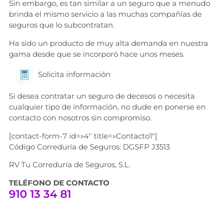
Sin embargo, es tan similar a un seguro que a menudo
brinda el mismo servicio a las muchas compañías de
seguros que lo subcontratan.
Ha sido un producto de muy alta demanda en nuestra
gama desde que se incorporó hace unos meses.
Solicita información
Si desea contratar un seguro de decesos o necesita
cualquier tipo de información, no dude en ponerse en
contacto con nosotros sin compromiso.
[contact-form-7 id=»4″ title=»Contacto1″]
Código Correduría de Seguros: DGSFP J3513
RV Tu Correduría de Seguros, S.L.
TELÉFONO DE CONTACTO
910 13 34 81