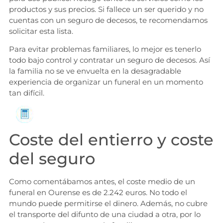
productos y sus precios. Si fallece un ser querido y no
cuentas con un seguro de decesos, te recomendamos
solicitar esta lista.
Para evitar problemas familiares, lo mejor es tenerlo
todo bajo control y contratar un seguro de decesos. Así
la familia no se ve envuelta en la desagradable
experiencia de organizar un funeral en un momento
tan difícil.
Solicita información
Coste del entierro y coste
del seguro
Como comentábamos antes, el coste medio de un
funeral en Ourense es de 2.242 euros. No todo el
mundo puede permitirse el dinero. Además, no cubre
el transporte del difunto de una ciudad a otra, por lo