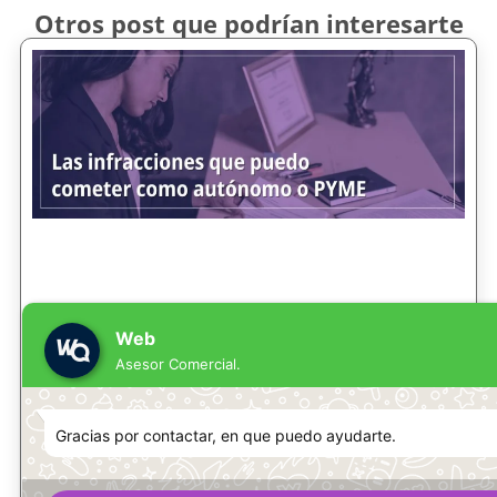
Otros post que podrían interesarte
Web
Asesor Comercial.
Gracias por contactar, en que puedo ayudarte.