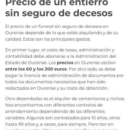
Precio de un entierro
sin seguro de decesos
El precio de un funeral sin seguro de decesos en
Ourense depende de lo que estés alquilando y de su
calidad. Estos son los principales gastos:
En primer lugar, el coste de tasas, administración y
contabilidad debe abonarse a la Administración del
Estado de Ourense. Los
precios
en Ourense oscilan
entre los 60 y los 300 euros
. Por otro lado, se debe
pagar la licencia de administración de documentos por
todos los documentos necesarios que han sido
redactados en Ourense y su coste de obtención.
Otro desembolso es el alquiler de cementerios y nichos.
Nos encontramos con diferentes contratos de
arrendamiento dependiendo de las diferentes
variables. Algunos son contratados para 10 años, otros
hasta 99 años y, a veces, para siempre. Pero ten en