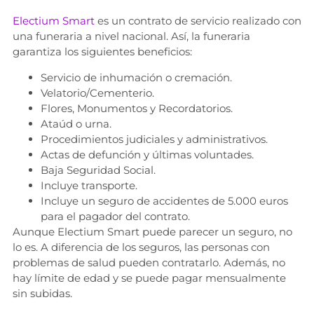
Electium Smart
es un contrato de servicio realizado con
una funeraria a nivel nacional. Así, la funeraria
garantiza los siguientes beneficios:
Servicio de inhumación o cremación.
Velatorio/Cementerio.
Flores, Monumentos y Recordatorios.
Ataúd o urna.
Procedimientos judiciales y administrativos.
Actas de defunción y últimas voluntades.
Baja Seguridad Social.
Incluye transporte.
Incluye un seguro de accidentes de 5.000 euros
para el pagador del contrato.
Aunque Electium Smart puede parecer un seguro, no
lo es. A diferencia de los seguros, las personas con
problemas de salud pueden contratarlo. Además, no
hay límite de edad y se puede pagar mensualmente
sin subidas.