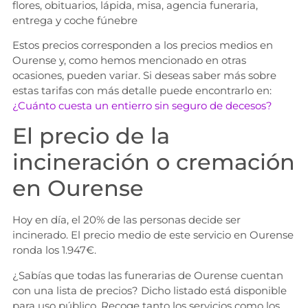
flores, obituarios, lápida, misa, agencia funeraria,
entrega y coche fúnebre
Estos precios corresponden a los precios medios en
Ourense y, como hemos mencionado en otras
ocasiones, pueden variar. Si deseas saber más sobre
estas tarifas con más detalle puede encontrarlo en:
¿Cuánto cuesta un entierro sin seguro de decesos?
El precio de la
incineración o cremación
en Ourense
Hoy en día, el 20% de las personas decide ser
incinerado. El precio medio de este servicio en Ourense
ronda los 1.947€.
¿Sabías que todas las funerarias de Ourense cuentan
con una lista de precios? Dicho listado está disponible
para uso público. Recoge tanto los servicios como los