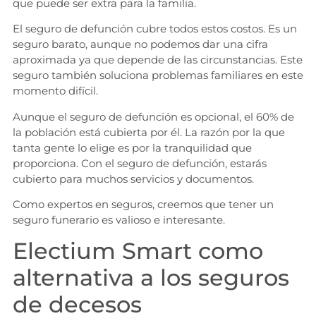
que puede ser extra para la familia.
El seguro de defunción cubre todos estos costos. Es un
seguro barato, aunque no podemos dar una cifra
aproximada ya que depende de las circunstancias. Este
seguro también soluciona problemas familiares en este
momento difícil.
Aunque el seguro de defunción es opcional, el 60% de
la población está cubierta por él. La razón por la que
tanta gente lo elige es por la tranquilidad que
proporciona. Con el seguro de defunción, estarás
cubierto para muchos servicios y documentos.
Como expertos en seguros, creemos que tener un
seguro funerario es valioso e interesante.
Electium Smart como
alternativa a los seguros
de decesos