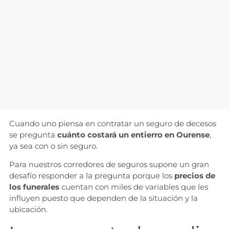
Cuando uno piensa en contratar un seguro de decesos
se pregunta
cuánto costará un entierro en Ourense
,
ya sea con o sin seguro.
Para nuestros corredores de seguros supone un gran
desafío responder a la pregunta porque los
precios de
los funerales
cuentan con miles de variables que les
influyen puesto que dependen de la situación y la
ubicación.