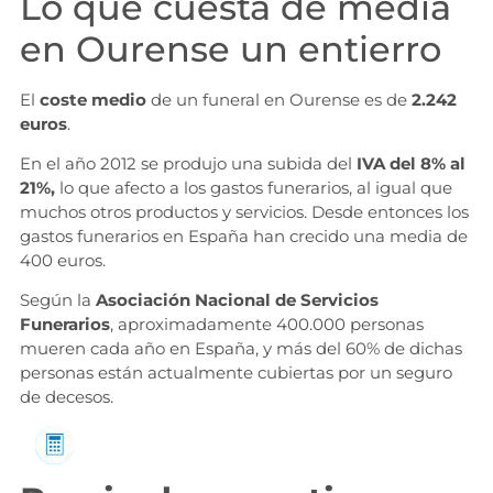
Lo que cuesta de media
en Ourense un entierro
El
coste medio
de un funeral en Ourense es de
2.242
euros
.
En el año 2012 se produjo una subida del
IVA del 8% al
21%,
lo que afecto a los gastos funerarios, al igual que
muchos otros productos y servicios. Desde entonces los
gastos funerarios en España han crecido una media de
400 euros.
Según la
Asociación Nacional de Servicios
Funerarios
, aproximadamente 400.000 personas
mueren cada año en España, y más del 60% de dichas
personas están actualmente cubiertas por un seguro
de decesos.
Solicita información