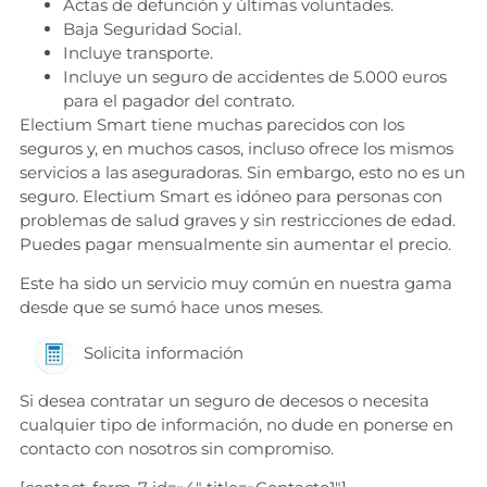
Actas de defunción y últimas voluntades.
Baja Seguridad Social.
Incluye transporte.
Incluye un seguro de accidentes de 5.000 euros
para el pagador del contrato.
Electium Smart tiene muchas parecidos con los
seguros y, en muchos casos, incluso ofrece los mismos
servicios a las aseguradoras. Sin embargo, esto no es un
seguro. Electium Smart es idóneo para personas con
problemas de salud graves y sin restricciones de edad.
Puedes pagar mensualmente sin aumentar el precio.
Este ha sido un servicio muy común en nuestra gama
desde que se sumó hace unos meses.
Solicita información
Si desea contratar un seguro de decesos o necesita
cualquier tipo de información, no dude en ponerse en
contacto con nosotros sin compromiso.