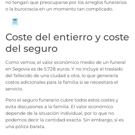
no tengan que preocuparse por los arreglos funerarios
o la burocracia en un momento tan complicado.
Solicita información
Coste del entierro y coste
del seguro
Como vemos, el valor económico medio de un funeral
en Segovia es de 5.728 euros. Y no incluye el traslado
del fallecido de una ciudad a otra, lo que generaría
costos adicionales para la familia si se necesitara el
servicio.
Pero el seguro funerario cubre todos estos costes y
evita discusiones a la familia. El valor económico
depende de la situación individual, por lo que no
podemos decir la cantidad exacta. Sin embargo, si es
una póliza barata.