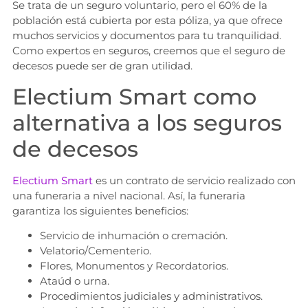
Se trata de un seguro voluntario, pero el 60% de la
población está cubierta por esta póliza, ya que ofrece
muchos servicios y documentos para tu tranquilidad.
Como expertos en seguros, creemos que el seguro de
decesos puede ser de gran utilidad.
Electium Smart como
alternativa a los seguros
de decesos
Electium Smart
es un contrato de servicio realizado con
una funeraria a nivel nacional. Así, la funeraria
garantiza los siguientes beneficios:
Servicio de inhumación o cremación.
Velatorio/Cementerio.
Flores, Monumentos y Recordatorios.
Ataúd o urna.
Procedimientos judiciales y administrativos.