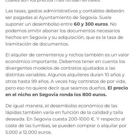
Las tasas, gastos administrativos y contables deberán
ser pagadas al Ayuntamiento de Segovia. Suele
suponer un desembolso entre
60 y 300 euros
. No
podemos omitir abonar los documentos necesarios
hechos en Segovia y su adquisición, que es la tasa de
tramitación de documentos.
El alquiler de cementerios y nichos también es un valor
económico importante. Debemos tener en cuenta los
divergentes modelos de contratos ajustados a las
distintas variables. Algunos alquileres duran 10 años y
otros hasta 99 años. A veces hay contratos de por vida,
pero eso no quiere decir que seamos dueños.
El precio
en el nicho en Segovia ronda los 800 euros.
De igual manera, el desembolso económico de las
lápidas también varía en función de la calidad y talla
deseada. En Segovia cuesta 200-1000 €. Y respecto al
coste de las tumbas, se pueden comprar o alquilar por
5.000 a 12.000 euros.