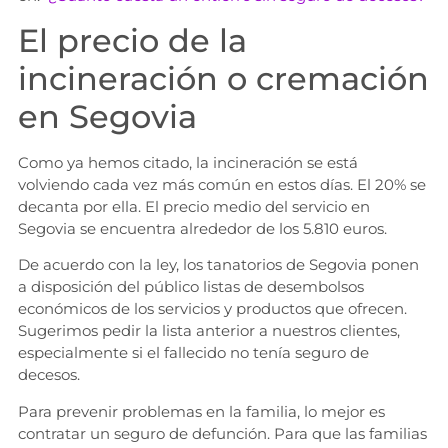
El precio de la
incineración o cremación
en Segovia
Como ya hemos citado, la incineración se está
volviendo cada vez más común en estos días. El 20% se
decanta por ella. El precio medio del servicio en
Segovia se encuentra alrededor de los 5.810 euros.
De acuerdo con la ley, los tanatorios de Segovia ponen
a disposición del público listas de desembolsos
económicos de los servicios y productos que ofrecen.
Sugerimos pedir la lista anterior a nuestros clientes,
especialmente si el fallecido no tenía seguro de
decesos.
Para prevenir problemas en la familia, lo mejor es
contratar un seguro de defunción. Para que las familias