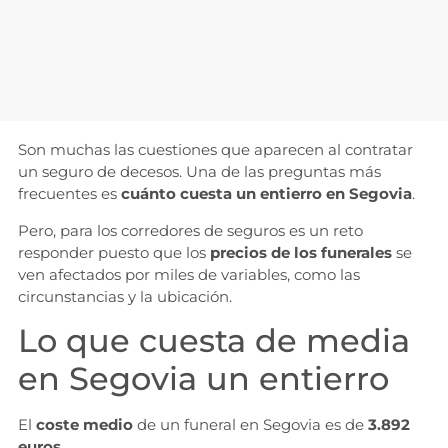
Son muchas las cuestiones que aparecen al contratar
un seguro de decesos. Una de las preguntas más
frecuentes es
cuánto cuesta un entierro en Segovia
.
Pero, para los corredores de seguros es un reto
responder puesto que los
precios de los funerales
se
ven afectados por miles de variables, como las
circunstancias y la ubicación.
Lo que cuesta de media
en Segovia un entierro
El
coste medio
de un funeral en Segovia es de
3.892
euros.