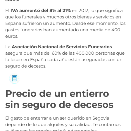
El
IVA aumentó del 8% al 21%
en 2012, lo que significa
que los funerales y muchos otros bienes y servicios en
España sufrieron un aumento. Desde ese momento, los
gastos funerarios han aumentado una media de 400
euros.
La
Asociación Nacional de Servicios Funerarios
asegura que más del 60% de las 400.000 personas que
fallecen en España cada año están aseguradas con un
seguro de decesos.
Solicita información
Precio de un entierro
sin seguro de decesos
El gasto de enterrar a un ser querido en Segovia
depende de lo que alquiles y su calidad. Te contamos
cuáles son los precios más fundamentales: