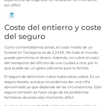
tan difícil.
Solicita información
Coste del entierro y coste
del seguro
Como comentábamos antes, el coste medio de un
funeral en Tarragona es de 2.242€. No todo el mundo
puede permitirse el dinero. Además, no cubre el costo
del transporte del difunto de una ciudad a otra, por lo
que puede ser un gasto adicional para la familia.
El seguro de defunción cubre todos estos costos. Es un
seguro barato, aunque no podemos dar una cifra
aproximada ya que depende de las circunstancias. Este
seguro también se hace cargo de los problemas
familiares durante este momento difícil.