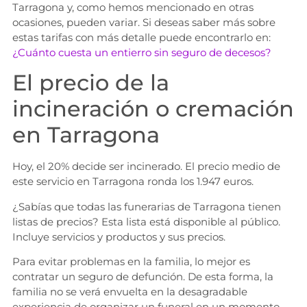
Tarragona y, como hemos mencionado en otras
ocasiones, pueden variar. Si deseas saber más sobre
estas tarifas con más detalle puede encontrarlo en:
¿Cuánto cuesta un entierro sin seguro de decesos?
El precio de la
incineración o cremación
en Tarragona
Hoy, el 20% decide ser incinerado. El precio medio de
este servicio en Tarragona ronda los 1.947 euros.
¿Sabías que todas las funerarias de Tarragona tienen
listas de precios? Esta lista está disponible al público.
Incluye servicios y productos y sus precios.
Para evitar problemas en la familia, lo mejor es
contratar un seguro de defunción. De esta forma, la
familia no se verá envuelta en la desagradable
experiencia de organizar un funeral en un momento