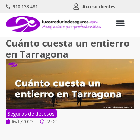
910 133 481
Acceso clientes
Cuánto cuesta un entierro
en Tarragona
Seguros de decesos
16/11/2022
12:00