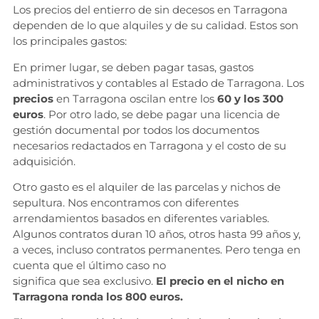
Los precios del entierro de sin decesos en Tarragona
dependen de lo que alquiles y de su calidad. Estos son
los principales gastos:
En primer lugar, se deben pagar tasas, gastos
administrativos y contables al Estado de Tarragona. Los
precios
en Tarragona oscilan entre los
60 y los 300
euros
. Por otro lado, se debe pagar una licencia de
gestión documental por todos los documentos
necesarios redactados en Tarragona y el costo de su
adquisición.
Otro gasto es el alquiler de las parcelas y nichos de
sepultura. Nos encontramos con diferentes
arrendamientos basados ​​en diferentes variables.
Algunos contratos duran 10 años, otros hasta 99 años y,
a veces, incluso contratos permanentes. Pero tenga en
cuenta que el último caso no
significa que sea exclusivo.
El precio en el nicho en
Tarragona ronda los 800 euros.