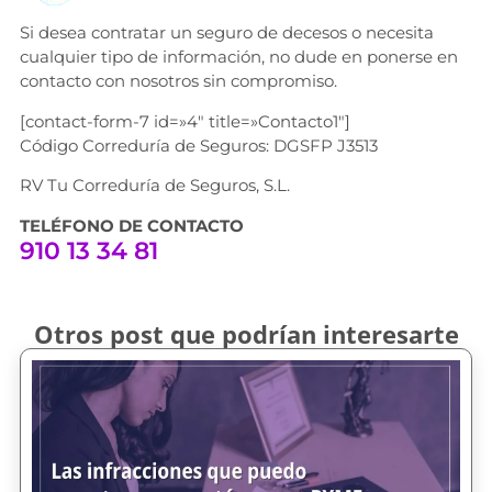
Si desea contratar un seguro de decesos o necesita
cualquier tipo de información, no dude en ponerse en
contacto con nosotros sin compromiso.
[contact-form-7 id=»4″ title=»Contacto1″]
Código Correduría de Seguros: DGSFP J3513
RV Tu Correduría de Seguros, S.L.
TELÉFONO DE CONTACTO
910 13 34 81
Otros post que podrían interesarte