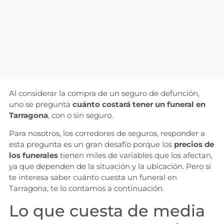
Al considerar la compra de un seguro de defunción,
uno se pregunta
cuánto costará tener un funeral en
Tarragona
, con o sin seguro.
Para nosotros, los corredores de seguros, responder a
esta pregunta es un gran desafío porque los
precios de
los funerales
tienen miles de variables que los afectan,
ya que dependen de la situación y la ubicación. Pero si
te interesa saber cuánto cuesta un funeral en
Tarragona, te lo contamos a continuación.
Lo que cuesta de media