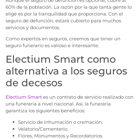
Aunque el seguro de defunción es opcional, cubre al
60% de la población. La razón por la que tanta gente lo
elige es por la tranquilidad que proporciona. Con el
seguro de defunción, estará cubierto para muchos
servicios y documentos.
Como expertos en seguros, creemos que tener un
seguro funerario es valioso e interesante.
Electium Smart como
alternativa a los seguros
de decesos
Electium Smart
es un contrato de servicio realizado con
una funeraria a nivel nacional. Así, la funeraria
garantiza los siguientes beneficios:
Servicio de inhumación o cremación.
Velatorio/Cementerio.
Flores, Monumentos y Recordatorios.