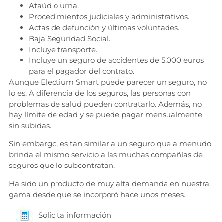
Ataúd o urna.
Procedimientos judiciales y administrativos.
Actas de defunción y últimas voluntades.
Baja Seguridad Social.
Incluye transporte.
Incluye un seguro de accidentes de 5.000 euros
para el pagador del contrato.
Aunque Electium Smart puede parecer un seguro, no
lo es. A diferencia de los seguros, las personas con
problemas de salud pueden contratarlo. Además, no
hay límite de edad y se puede pagar mensualmente
sin subidas.
Sin embargo, es tan similar a un seguro que a menudo
brinda el mismo servicio a las muchas compañías de
seguros que lo subcontratan.
Ha sido un producto de muy alta demanda en nuestra
gama desde que se incorporó hace unos meses.
Solicita información