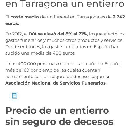
en Tarragona un entierro
El
coste medio
de un funeral en Tarragona es de
2.242
euros.
En 2012, el
IVA se elevó del 8% al 21%,
lo que afectó los
gastos funerarios y muchos otros productos y servicios.
Desde entonces, los gastos funerarios en España han
subido una media de 400 euros.
Unas 400.000 personas mueren cada año en España,
más del 60 por ciento de las cuales cuentan
actualmente con un seguro de deceso, según
la
Asociación Nacional de Servicios Funerarios
.
Solicita información
Precio de un entierro
sin seguro de decesos