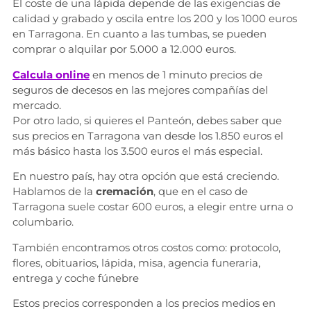
El coste de una lápida depende de las exigencias de
calidad y grabado y oscila entre los 200 y los 1000 euros
en Tarragona. En cuanto a las tumbas, se pueden
comprar o alquilar por 5.000 a 12.000 euros.
Calcula online
en menos de 1 minuto precios de
seguros de decesos en las mejores compañías del
mercado.
Por otro lado, si quieres el Panteón, debes saber que
sus precios en Tarragona van desde los 1.850 euros el
más básico hasta los 3.500 euros el más especial.
En nuestro país, hay otra opción que está creciendo.
Hablamos de la
cremación
, que en el caso de
Tarragona suele costar 600 euros, a elegir entre urna o
columbario.
También encontramos otros costos como: protocolo,
flores, obituarios, lápida, misa, agencia funeraria,
entrega y coche fúnebre
Estos precios corresponden a los precios medios en