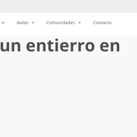
Autos
Comunidades
Contacto
un entierro en