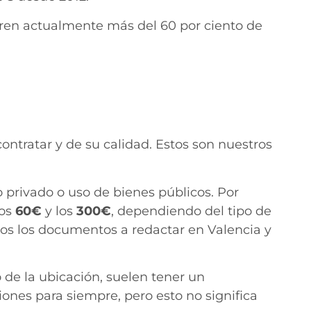
ren actualmente más del 60 por ciento de
ntratar y de su calidad. Estos son nuestros
o privado o uso de bienes públicos. Por
los
60€
y los
300€
, dependiendo del tipo de
odos los documentos a redactar en Valencia y
de la ubicación, suelen tener un
ones para siempre, pero esto no significa