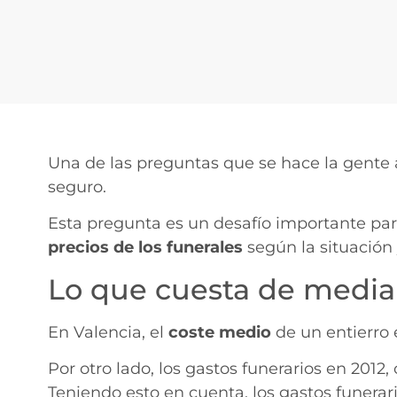
Una de las preguntas que se hace la gente 
seguro.
Esta pregunta es un desafío importante par
precios de los funerales
según la situación 
Lo que cuesta de media 
En Valencia, el
coste medio
de un entierro
Por otro lado, los gastos funerarios en 20
Teniendo esto en cuenta, los gastos funer