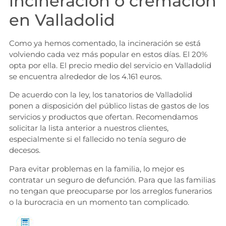
incineración o cremación
en Valladolid
Como ya hemos comentado, la incineración se está
volviendo cada vez más popular en estos días. El 20%
opta por ella. El precio medio del servicio en Valladolid
se encuentra alrededor de los 4.161 euros.
De acuerdo con la ley, los tanatorios de Valladolid
ponen a disposición del público listas de gastos de los
servicios y productos que ofertan. Recomendamos
solicitar la lista anterior a nuestros clientes,
especialmente si el fallecido no tenía seguro de
decesos.
Para evitar problemas en la familia, lo mejor es
contratar un seguro de defunción. Para que las familias
no tengan que preocuparse por los arreglos funerarios
o la burocracia en un momento tan complicado.
Solicita información