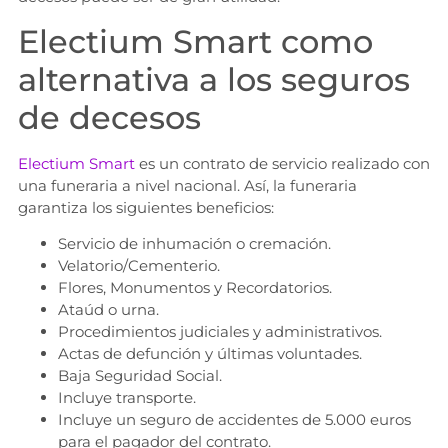
Electium Smart como
alternativa a los seguros
de decesos
Electium Smart
es un contrato de servicio realizado con
una funeraria a nivel nacional. Así, la funeraria
garantiza los siguientes beneficios:
Servicio de inhumación o cremación.
Velatorio/Cementerio.
Flores, Monumentos y Recordatorios.
Ataúd o urna.
Procedimientos judiciales y administrativos.
Actas de defunción y últimas voluntades.
Baja Seguridad Social.
Incluye transporte.
Incluye un seguro de accidentes de 5.000 euros
para el pagador del contrato.