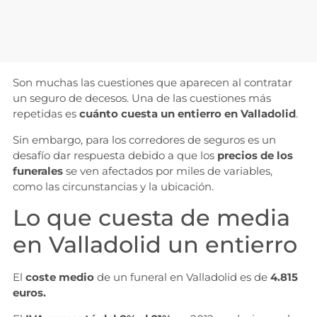
Son muchas las cuestiones que aparecen al contratar
un seguro de decesos. Una de las cuestiones más
repetidas es
cuánto cuesta un entierro en Valladolid
.
Sin embargo, para los corredores de seguros es un
desafío dar respuesta debido a que los
precios de los
funerales
se ven afectados por miles de variables,
como las circunstancias y la ubicación.
Lo que cuesta de media
en Valladolid un entierro
El
coste medio
de un funeral en Valladolid es de
4.815
euros.