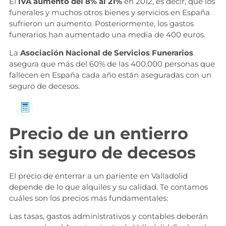
El
IVA aumentó del 8% al 21%
en 2012, es decir, que los
funerales y muchos otros bienes y servicios en España
sufrieron un aumento. Posteriormente, los gastos
funerarios han aumentado una media de 400 euros.
La
Asociación Nacional de Servicios Funerarios
asegura que más del 60% de las 400.000 personas que
fallecen en España cada año están aseguradas con un
seguro de decesos.
Solicita información
Precio de un entierro
sin seguro de decesos
El precio de enterrar a un pariente en Valladolid
depende de lo que alquiles y su calidad. Te contamos
cuáles son los precios más fundamentales:
Las tasas, gastos administrativos y contables deberán