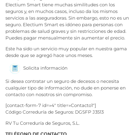
Electium Smart tiene muchas similitudes con los
seguros y, en muchos casos, incluso da los mismos
servicios a las aseguradoras. Sin embargo, esto no es un
seguro. Electium Smart es idóneo para personas con
problemas de salud graves y sin restricciones de edad.
Puedes pagar mensualmente sin aumentar el precio.
Este ha sido un servicio muy popular en nuestra gama
desde que se agregó hace unos meses.
Solicita información
Si desea contratar un seguro de decesos o necesita
cualquier tipo de información, no dude en ponerse en
contacto con nosotros sin compromiso.
[contact-form-7 id=»4″ title=»Contacto1″]
Código Correduría de Seguros: DGSFP J3513
RV Tu Correduría de Seguros, S.L.
TELÉFONO DE CONTACTO