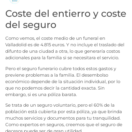
Coste del entierro y coste
del seguro
Como vemos, el coste medio de un funeral en
Valladolid es de 4.815 euros. Y no incluye el traslado del
difunto de una ciudad a otra, lo que generaría costos
adicionales para la familia si se necesitara el servicio.
Pero el seguro funerario cubre todos estos gastos y
previene problemas a la familia. El desembolso
económico depende de la situación individual, por lo
que no podemos decir la cantidad exacta. Sin
embargo, si es una póliza barata.
Se trata de un seguro voluntario, pero el 60% de la
población está cubierta por esta póliza, ya que brinda
muchos servicios y documentos para tu tranquilidad.
Como expertos en seguros, creemos que el seguro de
decesos puede ser de gran utilidad.