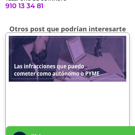
910 13 34 81
Otros post que podrían interesarte