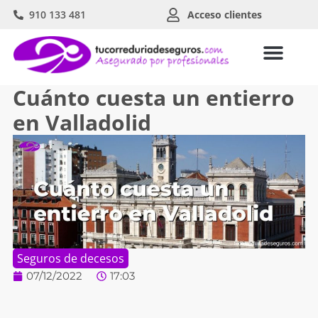
910 133 481
Acceso clientes
Cuánto cuesta un entierro
en Valladolid
Seguros de decesos
07/12/2022
17:03