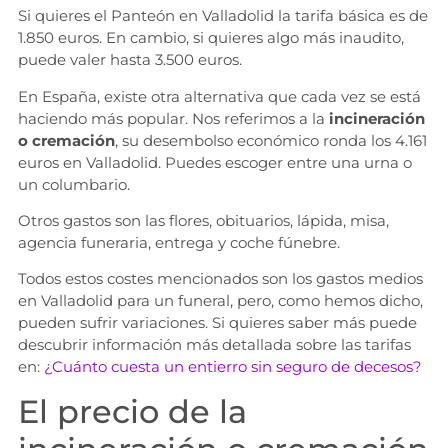
Si quieres el Panteón en Valladolid la tarifa básica es de
1.850 euros. En cambio, si quieres algo más inaudito,
puede valer hasta 3.500 euros.
En España, existe otra alternativa que cada vez se está
haciendo más popular. Nos referimos a la
incineración
o cremación
, su desembolso económico ronda los 4.161
euros en Valladolid. Puedes escoger entre una urna o
un columbario.
Otros gastos son las flores, obituarios, lápida, misa,
agencia funeraria, entrega y coche fúnebre.
Todos estos costes mencionados son los gastos medios
en Valladolid para un funeral, pero, como hemos dicho,
pueden sufrir variaciones. Si quieres saber más puede
descubrir información más detallada sobre las tarifas
en:
¿Cuánto cuesta un entierro sin seguro de decesos?
El precio de la