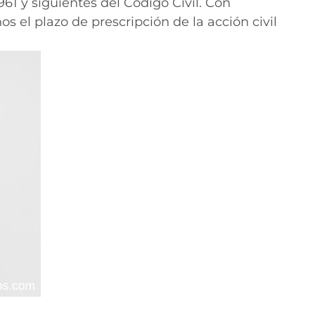
961 y siguientes del Código Civil. Con
os el plazo de prescripción de la acción civil