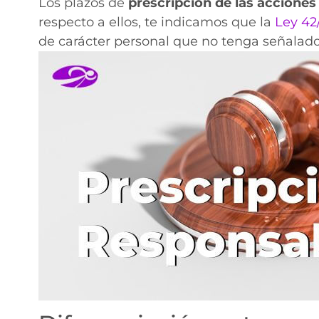
Los plazos de
prescripción de las
acciones 
respecto a ellos, te indicamos que la
Ley 42
de carácter personal que no tenga señalado 