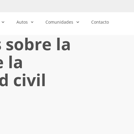
Autos
Comunidades
Contacto
 sobre la
 la
 civil