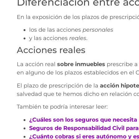
Diferenciación entre acc
En la exposición de los plazos de prescripci
los de las acciones
personales
y las acciones
reales
.
Acciones reales
La acción real
sobre inmuebles
prescribe a
en alguno de los plazos establecidos en el Có
El plazo de prescripción de la
acción hipote
salvedad que te hemos dicho en relación co
También te podría interesar leer:
¿Cuáles son los seguros que necesit
Seguros de Responsabilidad Civil pa
¿Cuánto cobras si eres autónomo y es