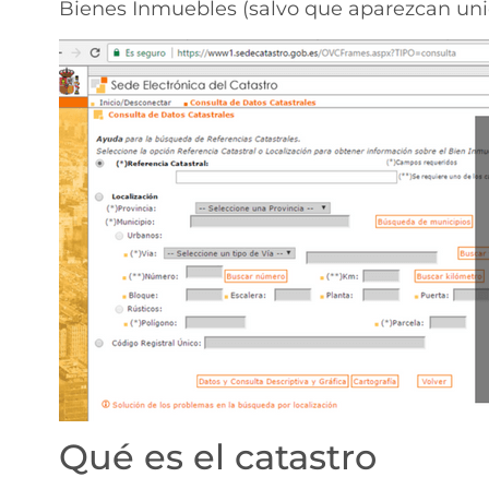
Bienes Inmuebles (salvo que aparezcan unid
Qué es el catastro