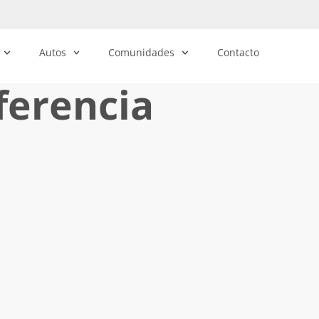
Autos
Comunidades
Contacto
ferencia