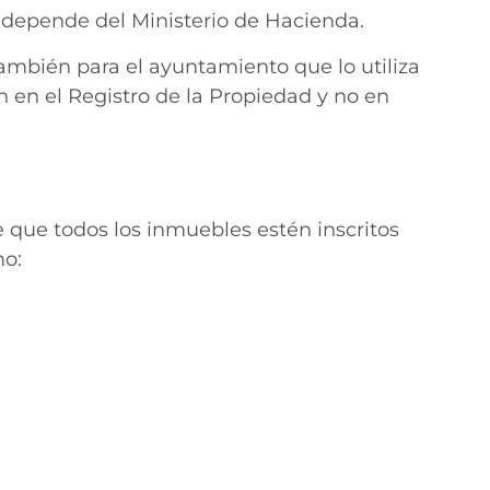
depende del Ministerio de Hacienda.
ambién para el ayuntamiento que lo utiliza
ón en el Registro de la Propiedad y no en
e que todos los inmuebles estén inscritos
mo: