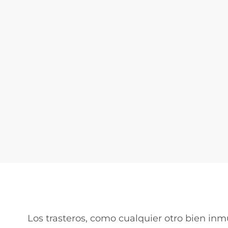
Los trasteros, como cualquier otro bien inm