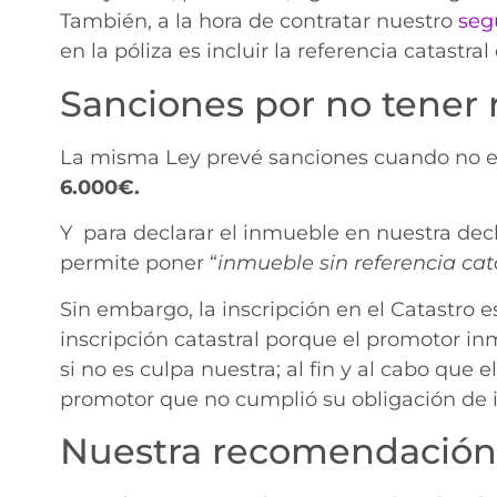
También, a la hora de contratar nuestro
segu
en la póliza es incluir la referencia catastra
Sanciones por no tener
La misma Ley prevé sanciones cuando no está
6.000€.
Y para declarar el inmueble en nuestra decl
permite poner “
inmueble sin referencia cat
Sin embargo, la inscripción en el Catastro 
inscripción catastral porque el promotor in
si no es culpa nuestra; al fin y al cabo que 
promotor que no cumplió su obligación de in
Nuestra recomendación