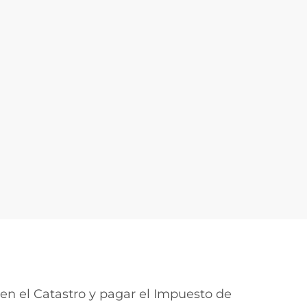
 en el Catastro y pagar el Impuesto de