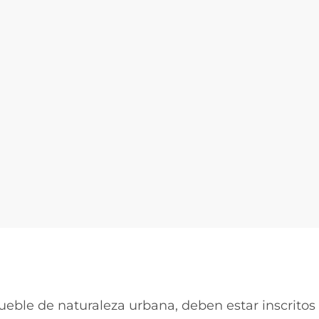
ueble de naturaleza urbana, deben estar inscritos