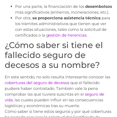
Por una parte, la financiación de los
desembolsos
más significativos (entierros, incineraciones, etc.).
Por otra,
se proporciona asistencia técnica
para
los trámites administrativos que tienen que ver
con estas situaciones, tales como la solicitud de
certificados o la
gestión de herencias
.
¿Cómo saber si tiene el
fallecido seguro de
decesos a su nombre?
En este sentido, no solo resulta interesante conocer las
coberturas del seguro de decesos
que el fallecido
pudiera haber contratado. También vale la pena
comprobar las que tuviera suscritas en el
seguro de
vida
, las cuales pueden influir en las consecuencias
logísticas y económicas tras su muerte.
Cómo saber si tiene estos seguros y por qué coberturas