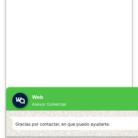
Web
Asesor Comercial.
Gracias por contactar, en que puedo ayudarte.