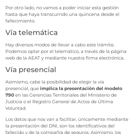
Por otro lado, no vamos a poder iniciar esta gestión
hasta que haya transcurrido una quincena desde el
fallecimiento.
Vía telemática
Hay diversos modos de llevar a cabo este trámite.
Podemos optar por el telemático, a través de la página
web de la AEAT y mediante nuestra firma electrónica.
Vía presencial
Asimismo, cabe la posibilidad de elegir la vía
presencial, que
implica la presentación del modelo
790
en las Gerencias Territoriales del Ministerio de
Justicia o el Registro General de Actos de Última
Voluntad.
Los datos que nos van a facilitar, únicamente mediante
la presentación del DNI, son los identificativos del
fallecido y de la compañía de seguros. Asimismo, los