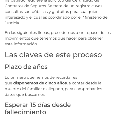
ha pagado requiere la solicitud del Certificado de
Contratos de Seguros. Se trata de un registro cuyas
consultas son públicas y gratuitas para cualquier
interesado y el cual es coordinado por el Ministerio de
Justicia.
En las siguientes líneas, procedemos a un repaso de los
movimientos que tenemos que hacer para obtener
esta información.
Las claves de este proceso
Plazo de años
Lo primero que hemos de recordar es
que
disponemos de cinco años
, a contar desde la
muerte del familiar o allegado, para comprobar los
datos que buscamos.
Esperar 15 días desde
fallecimiento