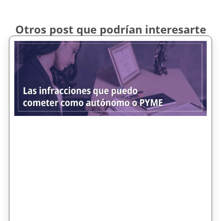
Otros post que podrían interesarte