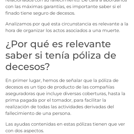
con las máximas garantías, es importante saber si el
finado tiene seguro de decesos.
Analizamos por qué esta circunstancia es relevante a la
hora de organizar los actos asociados a una muerte.
¿Por qué es relevante
saber si tenía póliza de
decesos?
En primer lugar, hemos de señalar que la póliza de
decesos es un tipo de producto de las compañías
aseguradoras que incluye diversas coberturas, hasta la
prima pagada por el tomador, para facilitar la
realización de todas las actividades derivadas del
fallecimiento de una persona.
Las ayudas contenidas en estas pólizas tienen que ver
con dos aspectos.