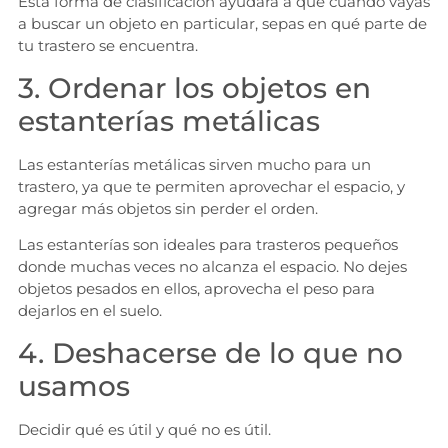
Esta forma de clasificación ayudará a que cuando vayas
a buscar un objeto en particular, sepas en qué parte de
tu trastero se encuentra.
3. Ordenar los objetos en
estanterías metálicas
Las estanterías metálicas sirven mucho para un
trastero, ya que te permiten aprovechar el espacio, y
agregar más objetos sin perder el orden.
Las estanterías son ideales para trasteros pequeños
donde muchas veces no alcanza el espacio. No dejes
objetos pesados en ellos, aprovecha el peso para
dejarlos en el suelo.
4. Deshacerse de lo que no
usamos
Decidir qué es útil y qué no es útil.