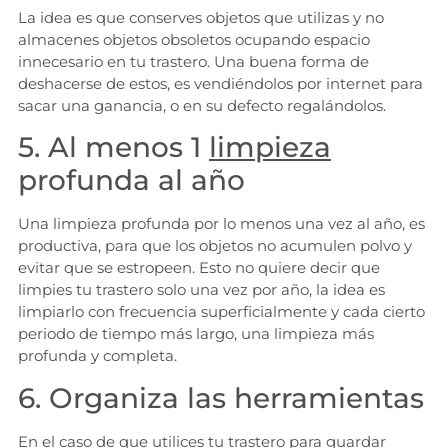
La idea es que conserves objetos que utilizas y no
almacenes objetos obsoletos ocupando espacio
innecesario en tu trastero. Una buena forma de
deshacerse de estos, es vendiéndolos por internet para
sacar una ganancia, o en su defecto regalándolos.
5. Al menos 1
limpieza
profunda al año
Una limpieza profunda por lo menos una vez al año, es
productiva, para que los objetos no acumulen polvo y
evitar que se estropeen. Esto no quiere decir que
limpies tu trastero solo una vez por año, la idea es
limpiarlo con frecuencia superficialmente y cada cierto
periodo de tiempo más largo, una limpieza más
profunda y completa.
6. Organiza las herramientas
En el caso de que utilices tu trastero para guardar