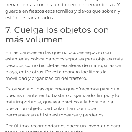
herramientas, compra un tablero de herramientas. Y
guarda en frascos esos tornillos y clavos que sobran y
están desparramados.
7. Cuelga los objetos con
más volumen
En las paredes en las que no ocupes espacio con
estanterías coloca ganchos soportes para objetos más
pesados, como bicicletas, escaleras de mano, sillas de
playa, entre otros. De esta manera facilitaras la
movilidad y organización del trastero.
Éstos son algunas opciones que ofrecemos para que
puedas mantener tú trastero organizado, limpio y lo
más importante, que sea práctico a la hora de ir a
buscar un objeto particular. También que
permanezcan ahí sin estropearse y perderlos.
Por último, recomendamos hacer un inventario para