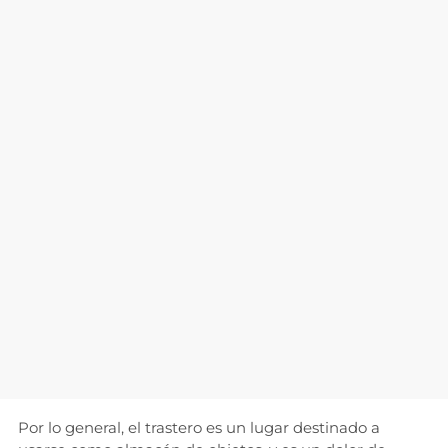
Por lo general, el trastero es un lugar destinado a