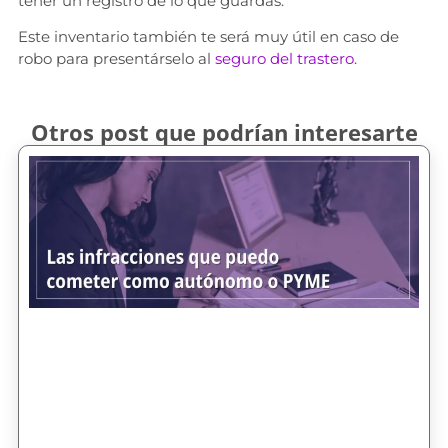
tener un registro de lo que guardas.
Este inventario también te será muy útil en caso de
robo para presentárselo al
seguro del trastero
.
Otros post que podrían interesarte