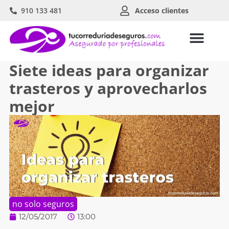
910 133 481
Acceso clientes
Siete ideas para organizar
trasteros y aprovecharlos
mejor
no solo seguros
12/05/2017
13:00