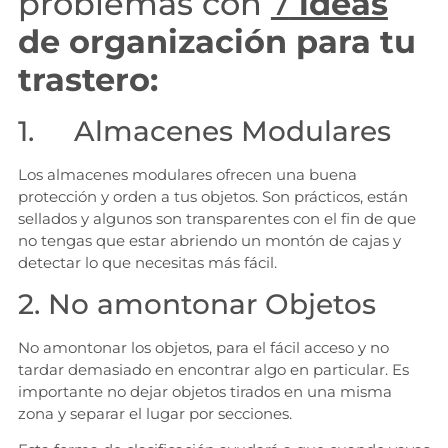
problemas con
7
ideas
de organización
para tu
trastero:
1. Almacenes Modulares
Los almacenes modulares ofrecen una buena
protección y orden a tus objetos. Son prácticos, están
sellados y algunos son transparentes con el fin de que
no tengas que estar abriendo un montón de cajas y
detectar lo que necesitas más fácil.
2. No amontonar Objetos
No amontonar los objetos, para el fácil acceso y no
tardar demasiado en encontrar algo en particular. Es
importante no dejar objetos tirados en una misma
zona y separar el lugar por secciones.