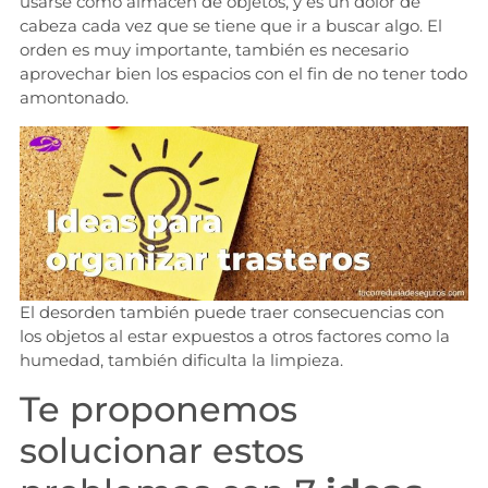
usarse como almacén de objetos, y es un dolor de
cabeza cada vez que se tiene que ir a buscar algo. El
orden es muy importante, también es necesario
aprovechar bien los espacios con el fin de no tener todo
amontonado.
El desorden también puede traer consecuencias con
los objetos al estar expuestos a otros factores como la
humedad, también dificulta la limpieza.
Te proponemos
solucionar estos