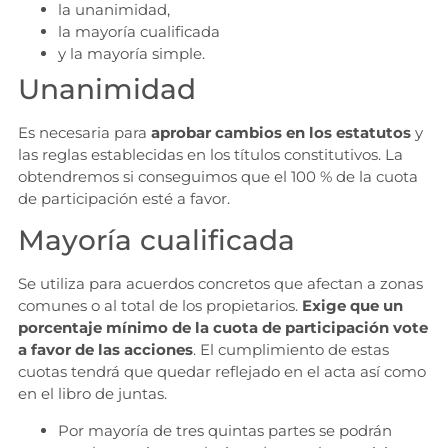
la unanimidad,
la mayoría cualificada
y la mayoría simple.
Unanimidad
Es necesaria para
aprobar cambios en los estatutos
y
las reglas establecidas en los títulos constitutivos. La
obtendremos si conseguimos que el 100 % de la cuota
de participación esté a favor.
Mayoría cualificada
Se utiliza para acuerdos concretos que afectan a zonas
comunes o al total de los propietarios.
Exige que un
porcentaje mínimo de la cuota de participación vote
a favor de las acciones
. El cumplimiento de estas
cuotas tendrá que quedar reflejado en el acta así como
en el libro de juntas.
Por mayoría de tres quintas partes se podrán