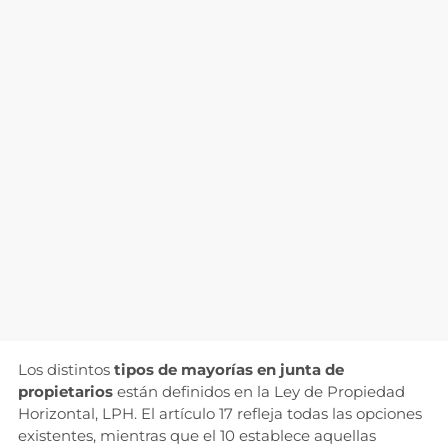
Los distintos
tipos de mayorías en junta de
propietarios
están definidos en la Ley de Propiedad
Horizontal, LPH. El artículo 17 refleja todas las opciones
existentes, mientras que el 10 establece aquellas