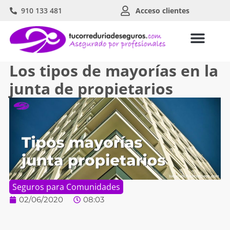
910 133 481
Acceso clientes
Los tipos de mayorías en la
junta de propietarios
Seguros para Comunidades
02/06/2020
08:03