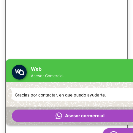
Web
Asesor Comercial.
Gracias por contactar, en que puedo ayudarte.
Asesor cormercial