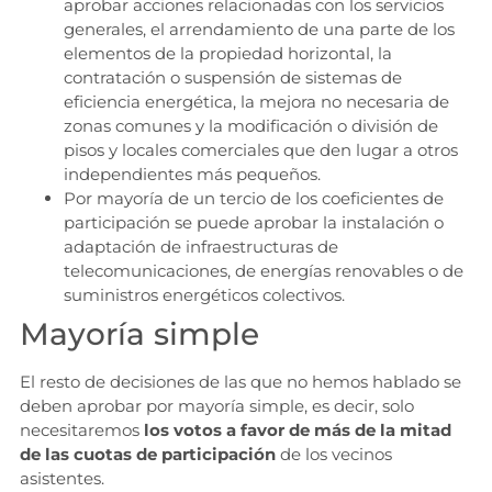
aprobar acciones relacionadas con los servicios
generales, el arrendamiento de una parte de los
elementos de la propiedad horizontal, la
contratación o suspensión de sistemas de
eficiencia energética, la mejora no necesaria de
zonas comunes y la modificación o división de
pisos y locales comerciales que den lugar a otros
independientes más pequeños.
Por mayoría de un tercio de los coeficientes de
participación se puede aprobar la instalación o
adaptación de infraestructuras de
telecomunicaciones, de energías renovables o de
suministros energéticos colectivos.
Mayoría simple
El resto de decisiones de las que no hemos hablado se
deben aprobar por mayoría simple, es decir, solo
necesitaremos
los votos a favor de más de la mitad
de las cuotas de participación
de los vecinos
asistentes.