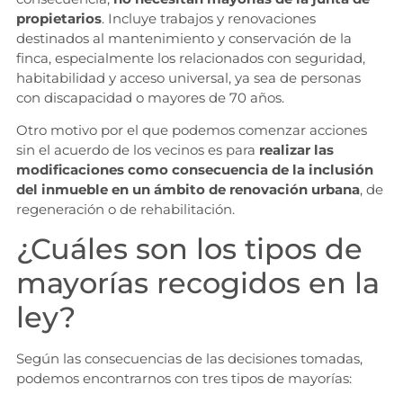
propietarios
. Incluye trabajos y renovaciones
destinados al mantenimiento y conservación de la
finca, especialmente los relacionados con seguridad,
habitabilidad y acceso universal, ya sea de personas
con discapacidad o mayores de 70 años.
Otro motivo por el que podemos comenzar acciones
sin el acuerdo de los vecinos es para
realizar las
modificaciones como consecuencia de la inclusión
del inmueble en un ámbito de renovación urbana
, de
regeneración o de rehabilitación.
¿Cuáles son los tipos de
mayorías recogidos en la
ley?
Según las consecuencias de las decisiones tomadas,
podemos encontrarnos con tres tipos de mayorías: