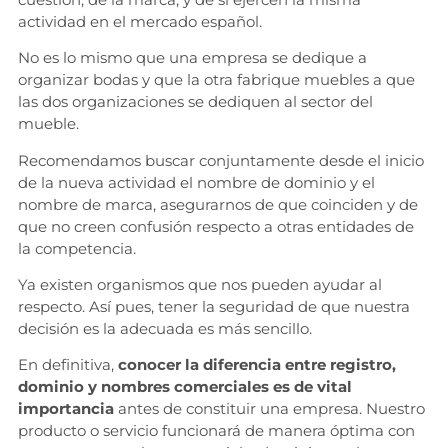
actividad en el mercado español.
No es lo mismo que una empresa se dedique a
organizar bodas y que la otra fabrique muebles a que
las dos organizaciones se dediquen al sector del
mueble.
Recomendamos buscar conjuntamente desde el inicio
de la nueva actividad el nombre de dominio y el
nombre de marca, asegurarnos de que coinciden y de
que no creen confusión respecto a otras entidades de
la competencia.
Ya existen organismos que nos pueden ayudar al
respecto. Así pues, tener la seguridad de que nuestra
decisión es la adecuada es más sencillo.
En definitiva,
conocer la diferencia entre registro,
dominio y nombres comerciales es de vital
importancia
antes de constituir una empresa. Nuestro
producto o servicio funcionará de manera óptima con