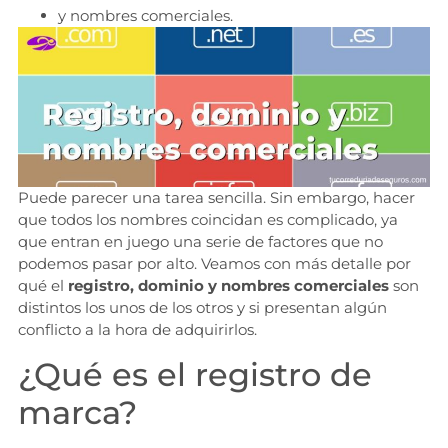
y nombres comerciales.
Puede parecer una tarea sencilla. Sin embargo, hacer
que todos los nombres coincidan es complicado, ya
que entran en juego una serie de factores que no
podemos pasar por alto. Veamos con más detalle por
qué el
registro, dominio y nombres comerciales
son
distintos los unos de los otros y si presentan algún
conflicto a la hora de adquirirlos.
¿Qué es el registro de
marca?