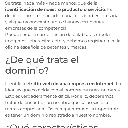
Se trata, nada más y nada menos, que de la
identificación de nuestro
producto o servicio
. Es
decir, el nombre asociado a una actividad empresarial
y el que reconocerán tanto clientes como otras
empresas de la competencia.
Puede ser una combinación de palabras, símbolos,
imágenes, letras, cifras, etc. y debemos registrarla en la
oficina española de patentes y marcas.
¿De qué trata el
dominio?
Identifica el
sitio web de una empresa en Internet
. Lo
ideal es que coincida con el nombre de nuestra marca.
Esto es verdaderamente difícil. Por ello, deberemos
tratar de encontrar un nombre que se asocie a la
marca empresarial. De cualquier modo, lo importante
es tener un dominio registrado a nuestro nombre.
¿Qué características