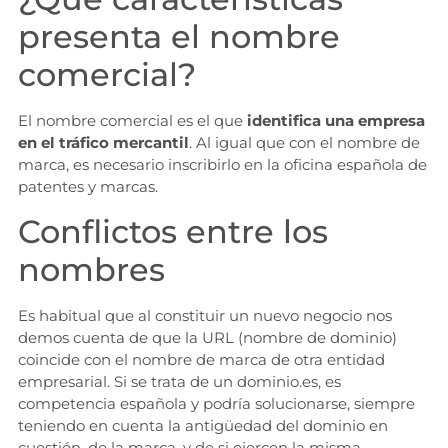
presenta el nombre
comercial?
El nombre comercial es el que
identifica una empresa
en el tráfico mercantil
. Al igual que con el nombre de
marca, es necesario inscribirlo en la oficina española de
patentes y marcas.
Conflictos entre los
nombres
Es habitual que al constituir un nuevo negocio nos
demos cuenta de que la URL (nombre de dominio)
coincide con el nombre de marca de otra entidad
empresarial. Si se trata de un dominio.es, es
competencia española y podría solucionarse, siempre
teniendo en cuenta la antigüedad del dominio en
cuestión, de la marca, y de si ejercen la misma