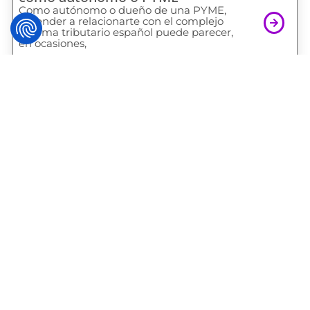
Como autónomo o dueño de una PYME,
aprender a relacionarte con el complejo
sistema tributario español puede parecer,
en ocasiones,