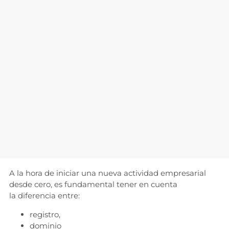
A la hora de iniciar una nueva actividad empresarial
desde cero, es fundamental tener en cuenta
la diferencia entre:
registro,
dominio