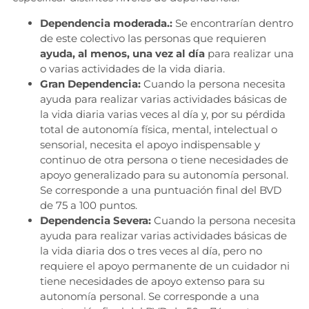
Dependencia moderada.:
Se encontrarían dentro
de este colectivo las personas que requieren
ayuda, al menos, una vez al día
para realizar una
o varias actividades de la vida diaria.
Gran Dependencia:
Cuando la persona necesita
ayuda para realizar varias actividades básicas de
la vida diaria varias veces al día y, por su pérdida
total de autonomía física, mental, intelectual o
sensorial, necesita el apoyo indispensable y
continuo de otra persona o tiene necesidades de
apoyo generalizado para su autonomía personal.
Se corresponde a una puntuación final del BVD
de 75 a 100 puntos.
Dependencia Severa:
Cuando la persona necesita
ayuda para realizar varias actividades básicas de
la vida diaria dos o tres veces al día, pero no
requiere el apoyo permanente de un cuidador ni
tiene necesidades de apoyo extenso para su
autonomía personal. Se corresponde a una