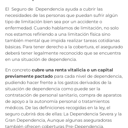
El Seguro de Dependencia ayuda a cubrir las
necesidades de las personas que puedan sufrir algún
tipo de limitación bien sea por un accidente o
enfermedad. Cuando hablamos de limitación, no solo
nos estamos refiriendo a una limitación física sino
también mental que impida realizar tareas cotidianas
básicas. Para tener derecho a la cobertura, el asegurado
deberá tener legalmente reconocido que se encuentra
en una situación de dependencia.
En concreto
cubre una renta vitalicia o un capital
previamente pactado
para cada nivel de dependencia,
pudiendo hacer frente a los gastos derivados de la
situación de dependencia como puede ser la
contratación de personal sanitario, compra de aparatos
de apoyo a la autonomía personal o tratamientos
médicos. De las definiciones recogidas en la ley, el
seguro cubrirá dos de ellas: La Dependencia Severa y la
Gran Dependencia, Aunque algunas aseguradoras
también ofrecen coberturas Pre-Dependencia.