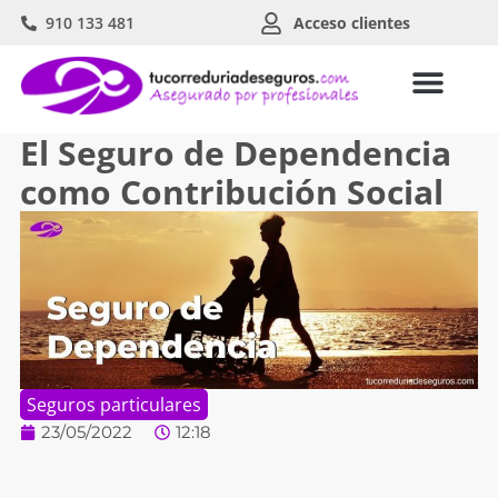
910 133 481
Acceso clientes
El Seguro de Dependencia
como Contribución Social
Seguros particulares
23/05/2022
12:18