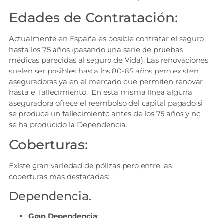
Edades de Contratación:
Actualmente en España es posible contratar el seguro
hasta los 75 años (pasando una serie de pruebas
médicas parecidas al seguro de Vida). Las renovaciones
suelen ser posibles hasta los 80-85 años pero existen
aseguradoras ya en el mercado que permiten renovar
hasta el fallecimiento. En esta misma línea alguna
aseguradora ofrece el reembolso del capital pagado si
se produce un fallecimiento antes de los 75 años y no
se ha producido la Dependencia.
Coberturas:
Existe gran variedad de pólizas pero entre las
coberturas más destacadas:
Dependencia.
Gran Dependencia
: