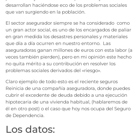
desarrollan haciéndose eco de los problemas sociales
que van surgiendo en la población.
El sector asegurador siempre se ha considerado como
un gran actor social, es uno de los encargados de paliar
en gran medida los desastres personales y materiales
que día a día ocurren en nuestro entorno. Las
aseguradoras ganan millones de euros con esta labor (a
veces también pierden), pero en mi opinión este hecho
no quita mérito a su contribución en resolver los
problemas sociales derivados del «riesgo».
Claro ejemplo de todo esto es el reciente seguros
Reinicia de una compañía aseguradora, donde puedes
cubrir el excedente de deuda debido a una ejecución
hipotecaria de una vivienda habitual, (hablaremos de
él en otro post) o el caso que hoy nos ocupa del Seguro
de Dependencia.
Los datos: