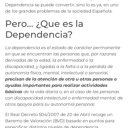
Dependencia se puede convertir, sino lo es ya, en uno
de los grandes problemas de la sociedad Española.
Pero… ¿Que es la
Dependencia?
La dependencia es el estado de carácter permanente
en que se encuentran las personas que, por razones
derivadas de la edad, la enfermedad o la
discapacidad, y ligadas a la falta o a la pérdida de
autonomía física, mental, intelectual o sensorial,
precisan de la atención de otra u otras personas o
ayudas importantes para realizar actividades
básicas
de la vida diaria o, en el caso de las personas
con discapacidad intelectual o enfermedad mental, de
otros apoyos para su autonomía personal.
El Real Decreto 504/2007 de 20 de Abril recoge un
Baremo de Valoración (BVD) basado en puntos para
especificar distintos niveles de dependencia.