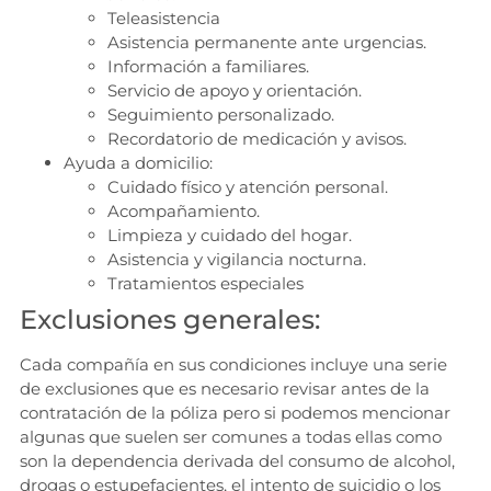
Teleasistencia
Asistencia permanente ante urgencias.
Información a familiares.
Servicio de apoyo y orientación.
Seguimiento personalizado.
Recordatorio de medicación y avisos.
Ayuda a domicilio:
Cuidado físico y atención personal.
Acompañamiento.
Limpieza y cuidado del hogar.
Asistencia y vigilancia nocturna.
Tratamientos especiales
Exclusiones generales:
Cada compañía en sus condiciones incluye una serie
de exclusiones que es necesario revisar antes de la
contratación de la póliza pero si podemos mencionar
algunas que suelen ser comunes a todas ellas como
son la dependencia derivada del consumo de alcohol,
drogas o estupefacientes, el intento de suicidio o los