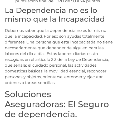
puntuación final del BVD de 50 a 74 puntos
La Dependencia no es lo
mismo que la Incapacidad
Debemos saber que la dependencia no es lo mismo
que la incapacidad. Por eso son ayudas totalmente
diferentes. Una persona que esta incapacitada no tiene
necesariamente que depender de alguien para las
labores del día a día. Estas labores diarias están
recogidas en el artículo 2.3 de la Ley de Dependencia,
que señala: el cuidado personal, las actividades
domesticas básicas, la movilidad esencial, reconocer
personas y objetos, orientarse, entender y ejecutar
ordenes o tareas sencillas.
Soluciones
Aseguradoras: El Seguro
de dependencia.