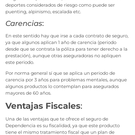
deportes considerados de riesgo como puede ser
puenting, alpinismo, escalada etc.
Carencias
:
En este sentido hay que irse a cada contrato de seguro,
ya que algunos aplican 1 año de carencia (periodo
desde que se contrata la póliza para tener derecho a la
prestación), aunque otras aseguradoras no apliquen
este periodo.
Por norma general sí que se aplica un periodo de
carencia por 3 años para problemas mentales, aunque
algunos productos lo contemplan para asegurados
mayores de 60 años.
Ventajas
Fiscales
:
Una de las ventajas que te ofrece el seguro de
Dependencia es su fiscalidad, ya que este producto
tiene el mismo tratamiento fiscal que un plan de