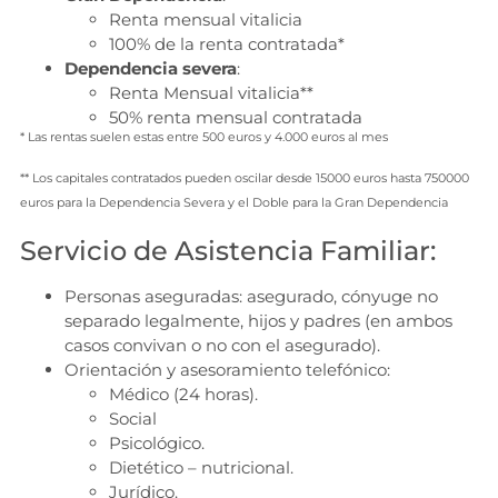
Renta mensual vitalicia
100% de la renta contratada*
Dependencia severa
:
Renta Mensual vitalicia**
50% renta mensual contratada
* Las rentas suelen estas entre 500 euros y 4.000 euros al mes
** Los capitales contratados pueden oscilar desde 15000 euros hasta 750000
euros para la Dependencia Severa y el Doble para la Gran Dependencia
Servicio de Asistencia Familiar:
Personas aseguradas: asegurado, cónyuge no
separado legalmente, hijos y padres (en ambos
casos convivan o no con el asegurado).
Orientación y asesoramiento telefónico:
Médico (24 horas).
Social
Psicológico.
Dietético – nutricional.
Jurídico.