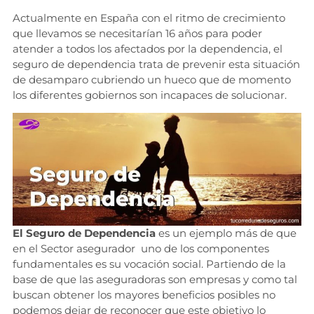
Actualmente en España con el ritmo de crecimiento
que llevamos se necesitarían 16 años para poder
atender a todos los afectados por la dependencia, el
seguro de dependencia trata de prevenir esta situación
de desamparo cubriendo un hueco que de momento
los diferentes gobiernos son incapaces de solucionar.
El Seguro de Dependencia
es un ejemplo más de que
en el Sector asegurador uno de los componentes
fundamentales es su vocación social. Partiendo de la
base de que las aseguradoras son empresas y como tal
buscan obtener los mayores beneficios posibles no
podemos dejar de reconocer que este objetivo lo