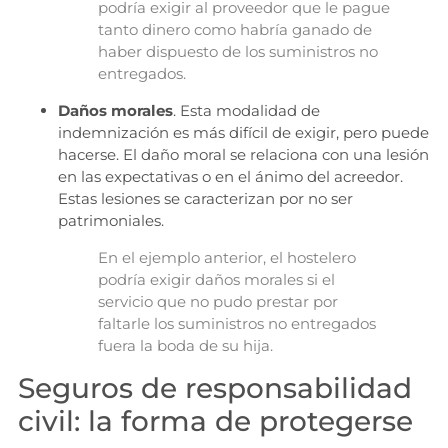
podría exigir al proveedor que le pague
tanto dinero como habría ganado de
haber dispuesto de los suministros no
entregados.
Daños morales
. Esta modalidad de
indemnización es más difícil de exigir, pero puede
hacerse. El daño moral se relaciona con una lesión
en las expectativas o en el ánimo del acreedor.
Estas lesiones se caracterizan por no ser
patrimoniales.
En el ejemplo anterior, el hostelero
podría exigir daños morales si el
servicio que no pudo prestar por
faltarle los suministros no entregados
fuera la boda de su hija.
Seguros de responsabilidad
civil: la forma de protegerse