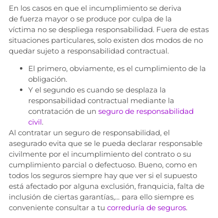
En los casos en que el incumplimiento se deriva
de fuerza mayor o se produce por culpa de la
víctima no se despliega responsabilidad. Fuera de estas
situaciones particulares, solo existen dos modos de no
quedar sujeto a responsabilidad contractual.
El primero, obviamente, es el cumplimiento de la
obligación.
Y el segundo es cuando se desplaza la
responsabilidad contractual mediante la
contratación de un
seguro de responsabilidad
civil
.
Al contratar un seguro de responsabilidad, el
asegurado evita que se le pueda declarar responsable
civilmente por el incumplimiento del contrato o su
cumplimiento parcial o defectuoso. Bueno, como en
todos los seguros siempre hay que ver si el supuesto
está afectado por alguna exclusión, franquicia, falta de
inclusión de ciertas garantías,… para ello siempre es
conveniente consultar a tu
correduría de seguros
.