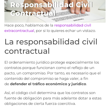
Hace poco, hablamos de la
responsabilidad civil
extracontractual
, por si lo quieres echar un vistazo.
La responsabilidad civil
contractual
El ordenamiento jurídico protege especialmente los
contratos porque funcionan como el reflejo de un
pacto, un compromiso. Por tanto, es necesario que el
contenido del compromiso se haga valer, a fin
de
defender el tráfico económico y jurídico
.
Así, el código civil determina que los contratos son
fuente de obligación para más adelante dotar a estas
obligaciones de cierta fuerza coercitiva.