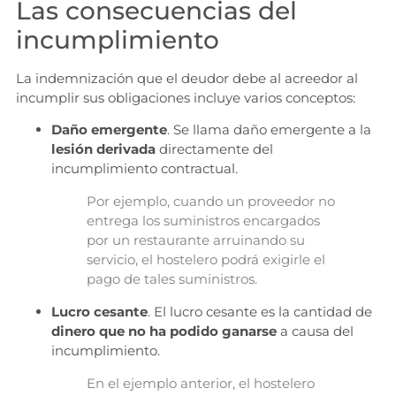
Las consecuencias del
incumplimiento
La indemnización que el deudor debe al acreedor al
incumplir sus obligaciones incluye varios conceptos:
Daño emergente
. Se llama daño emergente a la
lesión derivada
directamente del
incumplimiento contractual.
Por ejemplo, cuando un proveedor no
entrega los suministros encargados
por un restaurante arruinando su
servicio, el hostelero podrá exigirle el
pago de tales suministros.
Lucro cesante
. El lucro cesante es la cantidad de
dinero que no ha podido ganarse
a causa del
incumplimiento.
En el ejemplo anterior, el hostelero