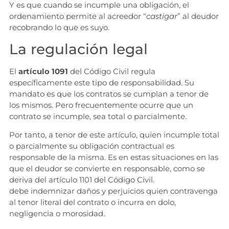
Y es que cuando se incumple una obligación, el
ordenamiento permite al acreedor “
castigar
” al deudor
recobrando lo que es suyo.
La regulación legal
El
artículo 1091
del Código Civil regula
específicamente este tipo de responsabilidad. Su
mandato es que los contratos se cumplan a tenor de
los mismos. Pero frecuentemente ocurre que un
contrato se incumple, sea total o parcialmente.
Por tanto, a tenor de este artículo, quien incumple total
o parcialmente su obligación contractual es
responsable de la misma. Es en estas situaciones en las
que el deudor se convierte en responsable, como se
deriva del artículo 1101 del Código Civil.
debe indemnizar daños y perjuicios quien contravenga
al tenor literal del contrato o incurra en dolo,
negligencia o morosidad.