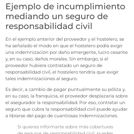
Ejemplo de incumplimiento
mediando un seguro de
responsabilidad civil
En el ejemplo anterior del proveedor y el hostelero, se
ha señalado el modo en que el hostelero podía exigir
una indemnización por daño emergente, lucro cesante
y, en su caso, daños morales. Sin embargo, si el
proveedor hubiera contratado un seguro de
responsabilidad civil, el hostelero tendría que exigir
tales indemnizaciones al seguro.
Es decir, a cambio de pagar puntualmente su póliza y,
en su caso, la franquicia, el proveedor desplazaría sobre
el asegurador la responsabilidad. Por eso, contratar un
seguro que cubra la responsabilidad civil puede ayudar
a librarse del pago de cuantiosas indemnizaciones.
Si quieres informarte sobre más coberturas
de seguros de responsabilidad civil, puedes