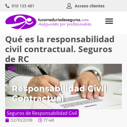
910 133 481
Acceso clientes
Qué es la responsabilidad
civil contractual. Seguros
de RC
Seguros de Responsabilidad Civil
02/10/2018
17:48