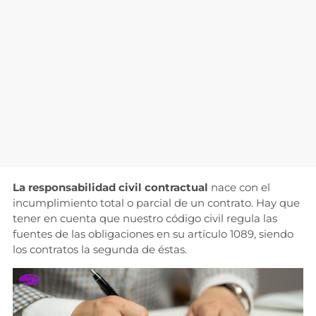
La responsabilidad civil contractual
nace con el
incumplimiento total o parcial de un contrato. Hay que
tener en cuenta que nuestro código civil regula las
fuentes de las obligaciones en su artículo 1089, siendo
los contratos la segunda de éstas.