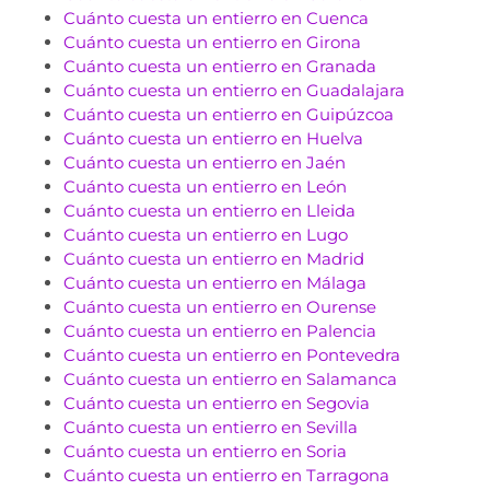
Cuánto cuesta un entierro en Cuenca
Cuánto cuesta un entierro en Girona
Cuánto cuesta un entierro en Granada
Cuánto cuesta un entierro en Guadalajara
Cuánto cuesta un entierro en Guipúzcoa
Cuánto cuesta un entierro en Huelva
Cuánto cuesta un entierro en Jaén
Cuánto cuesta un entierro en León
Cuánto cuesta un entierro en Lleida
Cuánto cuesta un entierro en Lugo
Cuánto cuesta un entierro en Madrid
Cuánto cuesta un entierro en Málaga
Cuánto cuesta un entierro en Ourense
Cuánto cuesta un entierro en Palencia
Cuánto cuesta un entierro en Pontevedra
Cuánto cuesta un entierro en Salamanca
Cuánto cuesta un entierro en Segovia
Cuánto cuesta un entierro en Sevilla
Cuánto cuesta un entierro en Soria
Cuánto cuesta un entierro en Tarragona