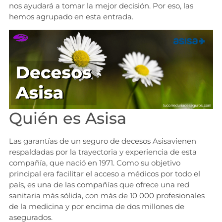
nos ayudará a tomar la mejor decisión. Por eso, las
hemos agrupado en esta entrada.
Quién es Asisa
Las garantías de un seguro de decesos Asisavienen
respaldadas por la trayectoria y experiencia de esta
compañía, que nació en 1971. Como su objetivo
principal era facilitar el acceso a médicos por todo el
país, es una de las compañías que ofrece una red
sanitaria más sólida, con más de 10 000 profesionales
de la medicina y por encima de dos millones de
asegurados.