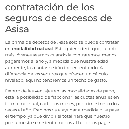
contratación de los
seguros de decesos de
Asisa
La prima de decesos de Asisa solo se puede contratar
en
modalidad natural
. Esto quiere decir que, cuanto
más jóvenes seamos cuando la contratemos, menos
pagaremos al año y, a medida que nuestra edad
aumente, las cuotas se irán incrementando. A
diferencia de los seguros que ofrecen un cálculo
nivelado, aquí no tendremos un techo de gasto.
Dentro de las ventajas en las modalidades de pago,
está la posibilidad de fraccionar las cuotas anuales en
forma mensual, cada dos meses, por trimestres o dos
veces al año. Esto nos va a ayudar a medida que pase
el tiempo, ya que dividir el total hará que nuestro
presupuesto se resienta menos al hacer los pagos.