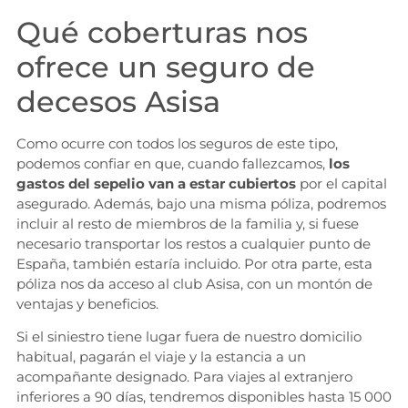
Qué coberturas nos
ofrece un seguro de
decesos Asisa
Como ocurre con todos los seguros de este tipo,
podemos confiar en que, cuando fallezcamos,
los
gastos del sepelio van a estar cubiertos
por el capital
asegurado. Además, bajo una misma póliza, podremos
incluir al resto de miembros de la familia y, si fuese
necesario transportar los restos a cualquier punto de
España, también estaría incluido. Por otra parte, esta
póliza nos da acceso al club Asisa, con un montón de
ventajas y beneficios.
Si el siniestro tiene lugar fuera de nuestro domicilio
habitual, pagarán el viaje y la estancia a un
acompañante designado. Para viajes al extranjero
inferiores a 90 días, tendremos disponibles hasta 15 000