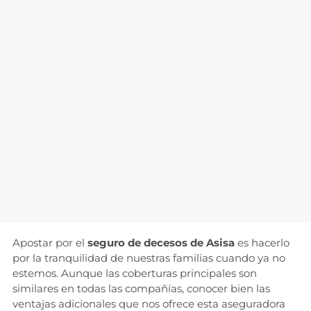
Apostar por el
seguro de decesos de Asisa
es hacerlo
por la tranquilidad de nuestras familias cuando ya no
estemos. Aunque las coberturas principales son
similares en todas las compañías, conocer bien las
ventajas adicionales que nos ofrece esta aseguradora