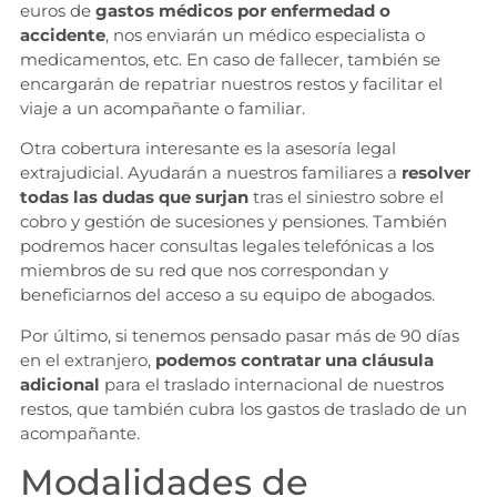
euros de
gastos médicos por enfermedad o
accidente
, nos enviarán un médico especialista o
medicamentos, etc. En caso de fallecer, también se
encargarán de repatriar nuestros restos y facilitar el
viaje a un acompañante o familiar.
Otra cobertura interesante es la asesoría legal
extrajudicial. Ayudarán a nuestros familiares a
resolver
todas las dudas que surjan
tras el siniestro sobre el
cobro y gestión de sucesiones y pensiones. También
podremos hacer consultas legales telefónicas a los
miembros de su red que nos correspondan y
beneficiarnos del acceso a su equipo de abogados.
Por último, si tenemos pensado pasar más de 90 días
en el extranjero,
podemos contratar una cláusula
adicional
para el traslado internacional de nuestros
restos, que también cubra los gastos de traslado de un
acompañante.
Modalidades de