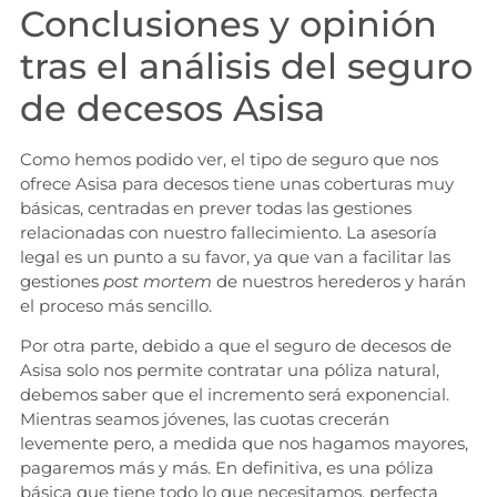
Conclusiones y opinión
tras el análisis del seguro
de decesos Asisa
Como hemos podido ver, el tipo de seguro que nos
ofrece Asisa para decesos tiene unas coberturas muy
básicas, centradas en prever todas las gestiones
relacionadas con nuestro fallecimiento. La asesoría
legal es un punto a su favor, ya que van a facilitar las
gestiones
post mortem
de nuestros herederos y harán
el proceso más sencillo.
Por otra parte, debido a que el seguro de decesos de
Asisa solo nos permite contratar una póliza natural,
debemos saber que el incremento será exponencial.
Mientras seamos jóvenes, las cuotas crecerán
levemente pero, a medida que nos hagamos mayores,
pagaremos más y más. En definitiva, es una póliza
básica que tiene todo lo que necesitamos, perfecta