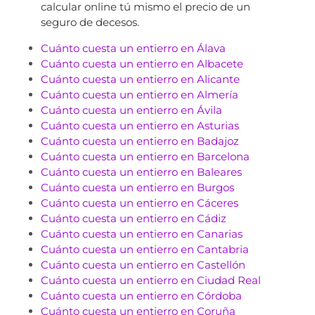
calcular online tú mismo el precio de un
seguro de decesos.
Cuánto cuesta un entierro en Álava
Cuánto cuesta un entierro en Albacete
Cuánto cuesta un entierro en Alicante
Cuánto cuesta un entierro en Almería
Cuánto cuesta un entierro en Ávila
Cuánto cuesta un entierro en Asturias
Cuánto cuesta un entierro en Badajoz
Cuánto cuesta un entierro en Barcelona
Cuánto cuesta un entierro en Baleares
Cuánto cuesta un entierro en Burgos
Cuánto cuesta un entierro en Cáceres
Cuánto cuesta un entierro en Cádiz
Cuánto cuesta un entierro en Canarias
Cuánto cuesta un entierro en Cantabria
Cuánto cuesta un entierro en Castellón
Cuánto cuesta un entierro en Ciudad Real
Cuánto cuesta un entierro en Córdoba
Cuánto cuesta un entierro en Coruña