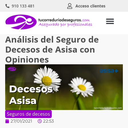
910 133 481
Acceso clientes
Análisis del Seguro de
Decesos de Asisa con
Opiniones
Seguros de decesos
27/01/2021
22:53