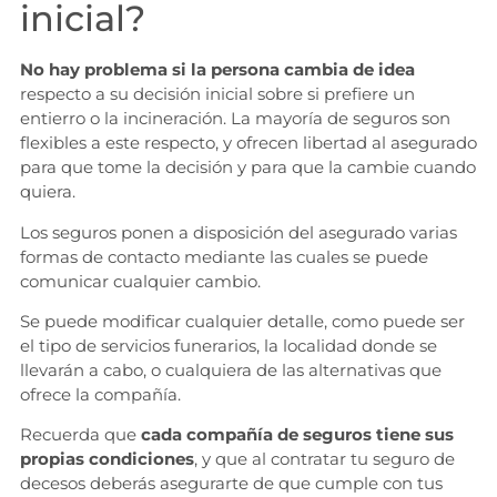
inicial?
No hay problema
si la persona cambia de idea
respecto a su decisión inicial sobre si prefiere un
entierro o la incineración. La mayoría de seguros son
flexibles a este respecto, y ofrecen libertad al asegurado
para que tome la decisión y para que la cambie cuando
quiera.
Los seguros ponen a disposición del asegurado varias
formas de contacto mediante las cuales se puede
comunicar cualquier cambio.
Se puede modificar cualquier detalle, como puede ser
el tipo de servicios funerarios, la localidad donde se
llevarán a cabo, o cualquiera de las alternativas que
ofrece la compañía.
Recuerda que
cada compañía de seguros tiene sus
propias condiciones
, y que al contratar tu seguro de
decesos deberás asegurarte de que cumple con tus