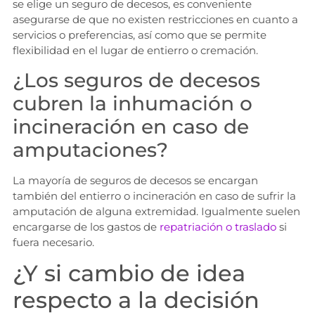
se elige un seguro de decesos, es conveniente
asegurarse de que no existen restricciones en cuanto a
servicios o preferencias, así como que se permite
flexibilidad en el lugar de entierro o cremación.
¿Los seguros de decesos
cubren la inhumación o
incineración en caso de
amputaciones?
La mayoría de seguros de decesos se encargan
también del entierro o incineración en caso de sufrir la
amputación de alguna extremidad. Igualmente suelen
encargarse de los gastos de
repatriación o traslado
si
fuera necesario.
¿Y si cambio de idea
respecto a la decisión