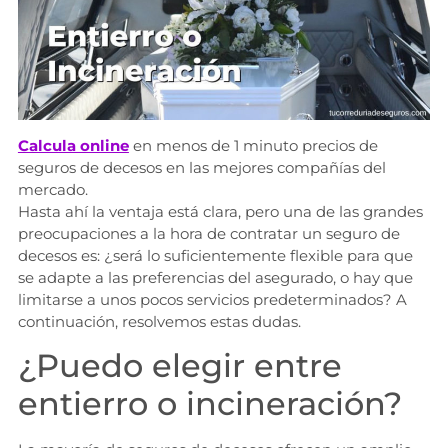
Calcula online
en menos de 1 minuto precios de
seguros de decesos en las mejores compañías del
mercado.
Hasta ahí la ventaja está clara, pero una de las grandes
preocupaciones a la hora de contratar un seguro de
decesos es: ¿será lo suficientemente flexible para que
se adapte a las preferencias del asegurado, o hay que
limitarse a unos pocos servicios predeterminados? A
continuación, resolvemos estas dudas.
¿Puedo elegir entre
entierro o incineración?