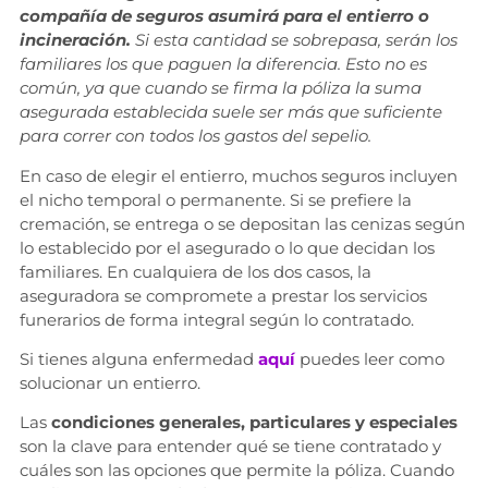
compañía de seguros asumirá para el entierro o
incineración.
Si esta cantidad se sobrepasa, serán los
familiares los que paguen la diferencia. Esto no es
común, ya que cuando se firma la póliza la suma
asegurada establecida suele ser más que suficiente
para correr con todos los gastos del sepelio.
En caso de elegir el entierro, muchos seguros incluyen
el nicho temporal o permanente. Si se prefiere la
cremación, se entrega o se depositan las cenizas según
lo establecido por el asegurado o lo que decidan los
familiares. En cualquiera de los dos casos, la
aseguradora se compromete a prestar los servicios
funerarios de forma integral según lo contratado.
Si tienes alguna enfermedad
aquí
puedes leer como
solucionar un entierro.
Las
condiciones generales, particulares y especiales
son la clave para entender qué se tiene contratado y
cuáles son las opciones que permite la póliza. Cuando