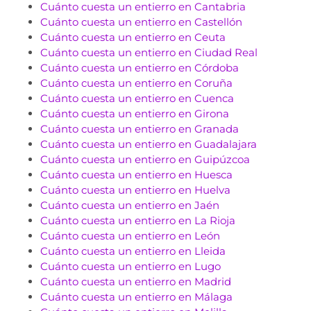
Cuánto cuesta un entierro en Cantabria
Cuánto cuesta un entierro en Castellón
Cuánto cuesta un entierro en Ceuta
Cuánto cuesta un entierro en Ciudad Real
Cuánto cuesta un entierro en Córdoba
Cuánto cuesta un entierro en Coruña
Cuánto cuesta un entierro en Cuenca
Cuánto cuesta un entierro en Girona
Cuánto cuesta un entierro en Granada
Cuánto cuesta un entierro en Guadalajara
Cuánto cuesta un entierro en Guipúzcoa
Cuánto cuesta un entierro en Huesca
Cuánto cuesta un entierro en Huelva
Cuánto cuesta un entierro en Jaén
Cuánto cuesta un entierro en La Rioja
Cuánto cuesta un entierro en León
Cuánto cuesta un entierro en Lleida
Cuánto cuesta un entierro en Lugo
Cuánto cuesta un entierro en Madrid
Cuánto cuesta un entierro en Málaga