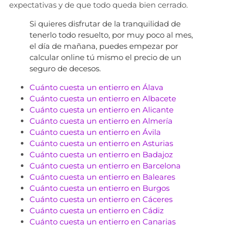
expectativas y de que todo queda bien cerrado.
Si quieres disfrutar de la tranquilidad de
tenerlo todo resuelto, por muy poco al mes,
el día de mañana, puedes empezar por
calcular online tú mismo el precio de un
seguro de decesos.
Cuánto cuesta un entierro en Álava
Cuánto cuesta un entierro en Albacete
Cuánto cuesta un entierro en Alicante
Cuánto cuesta un entierro en Almería
Cuánto cuesta un entierro en Ávila
Cuánto cuesta un entierro en Asturias
Cuánto cuesta un entierro en Badajoz
Cuánto cuesta un entierro en Barcelona
Cuánto cuesta un entierro en Baleares
Cuánto cuesta un entierro en Burgos
Cuánto cuesta un entierro en Cáceres
Cuánto cuesta un entierro en Cádiz
Cuánto cuesta un entierro en Canarias