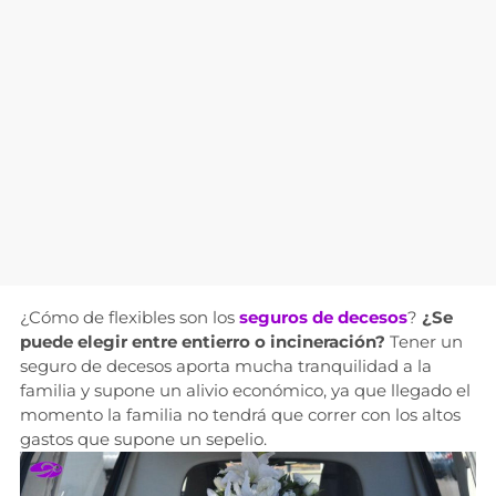
¿Cómo de flexibles son los
seguros de decesos
?
¿Se
puede elegir entre entierro o incineración?
Tener un
seguro de decesos aporta mucha tranquilidad a la
familia y supone un alivio económico, ya que llegado el
momento la familia no tendrá que correr con los altos
gastos que supone un sepelio.